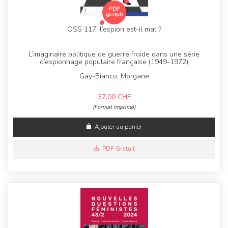
OSS 117: l’espion est-il mat ?
L’imaginaire politique de guerre froide dans une série
d’espionnage populaire française (1949-1972)
Gay-Bianco, Morgane
37,00
CHF
(Format Imprimé)
Ajouter au panier
PDF Gratuit