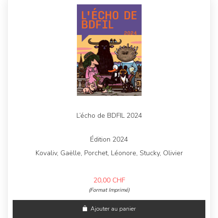
L’écho de BDFIL 2024
Édition 2024
Kovaliv, Gaëlle, Porchet, Léonore, Stucky, Olivier
20,00
CHF
(Format Imprimé)
Ajouter au panier