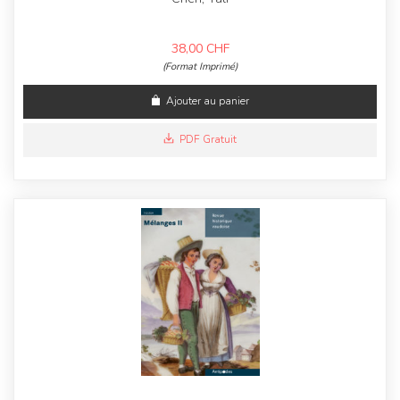
38,00
CHF
(Format Imprimé)
Ajouter au panier
PDF Gratuit