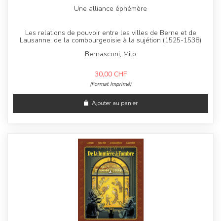
Une alliance éphémère
Les relations de pouvoir entre les villes de Berne et de
Lausanne: de la combourgeoisie à la sujétion (1525-1538)
Bernasconi, Milo
30,00
CHF
(Format Imprimé)
Ajouter au panier