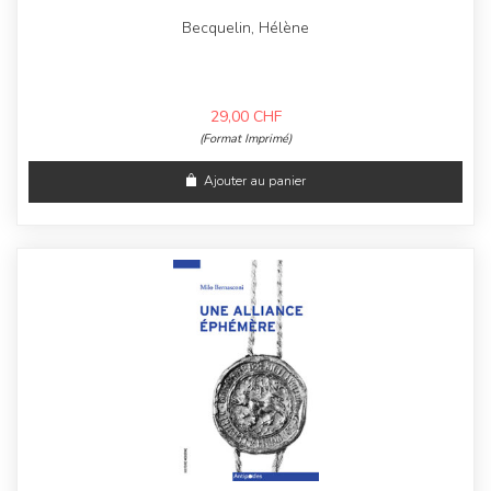
Becquelin, Hélène
29,00
CHF
(Format Imprimé)
Ajouter au panier