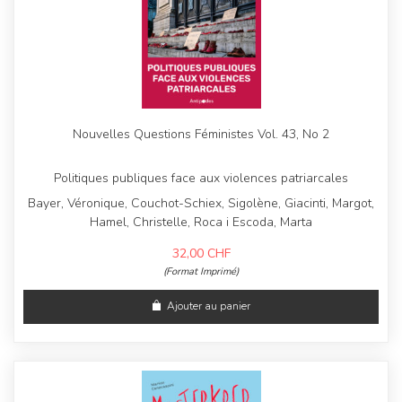
Nouvelles Questions Féministes Vol. 43, No 2
Politiques publiques face aux violences patriarcales
Bayer, Véronique, Couchot-Schiex, Sigolène, Giacinti, Margot,
Hamel, Christelle, Roca i Escoda, Marta
32,00
CHF
(Format Imprimé)
Ajouter au panier