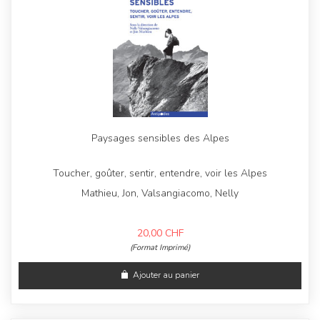
Paysages sensibles des Alpes
Toucher, goûter, sentir, entendre, voir les Alpes
Mathieu, Jon, Valsangiacomo, Nelly
20,00
CHF
(Format Imprimé)
Ajouter au panier