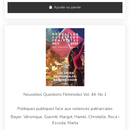
Ajouter au panier
Nouvelles Questions Féministes Vol. 44, No 1
Politiques publiques face aux violences patriarcales
Bayer, Véronique, Giacinti, Margot, Hamel, Christelle, Roca i
Escoda, Marta