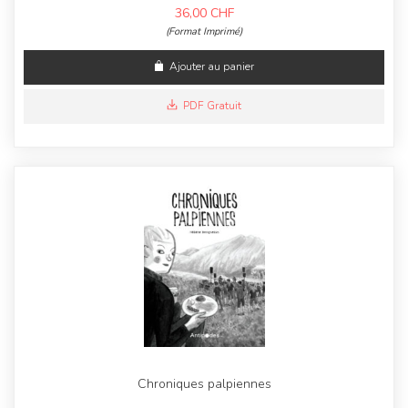
36,00
CHF
(Format Imprimé)
Ajouter au panier
PDF Gratuit
Chroniques palpiennes