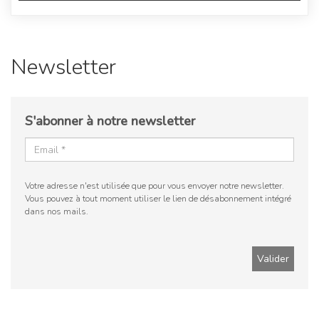
Newsletter
S'abonner à notre newsletter
Votre adresse n'est utilisée que pour vous envoyer notre newsletter.
Vous pouvez à tout moment utiliser le lien de désabonnement intégré
dans nos mails.