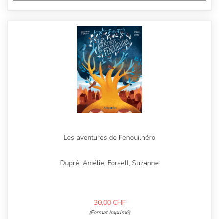
Les aventures de Fenouilhéro
Dupré, Amélie, Forsell, Suzanne
30,00
CHF
(Format Imprimé)