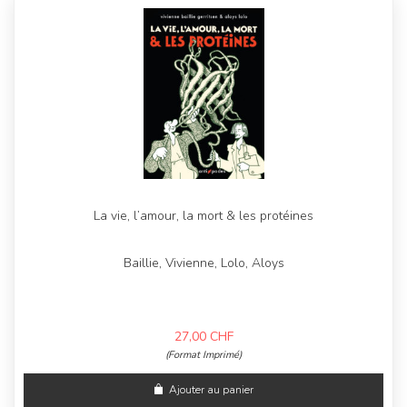
La vie, l’amour, la mort & les protéines
Baillie, Vivienne, Lolo, Aloys
27,00
CHF
(Format Imprimé)
Ajouter au panier