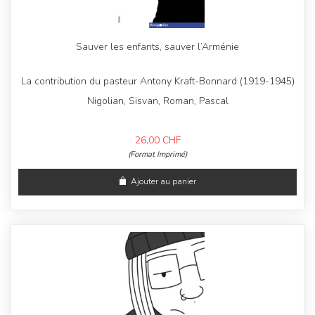
Sauver les enfants, sauver l’Arménie
La contribution du pasteur Antony Kraft-Bonnard (1919-1945)
Nigolian, Sisvan, Roman, Pascal
26,00
CHF
(Format Imprimé)
Ajouter au panier