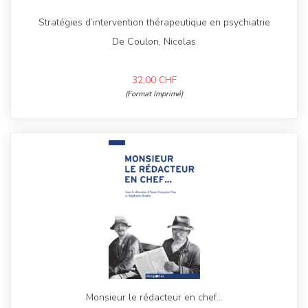
Stratégies d’intervention thérapeutique en psychiatrie
De Coulon, Nicolas
32,00
CHF
(Format Imprimé)
Monsieur le rédacteur en chef…