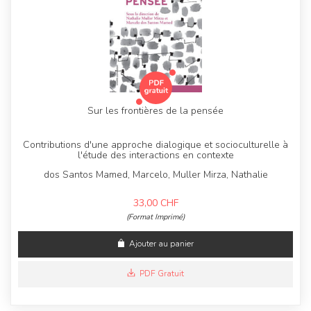
Sur les frontières de la pensée
Contributions d'une approche dialogique et socioculturelle à
l'étude des interactions en contexte
dos Santos Mamed, Marcelo, Muller Mirza, Nathalie
33,00
CHF
(Format Imprimé)
Ajouter au panier
PDF Gratuit