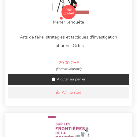
Mener l’enquête
Arts de faire, stratégies et tactiques d'investigation
Labarthe, Gilles
29.00
CHF
(Format Imprimé)
Ajouter au panier
PDF Gratuit