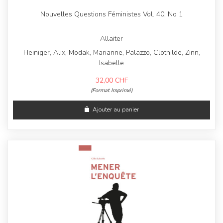
Nouvelles Questions Féministes Vol. 40, No 1
Allaiter
Heiniger, Alix, Modak, Marianne, Palazzo, Clothilde, Zinn,
Isabelle
32,00
CHF
(Format Imprimé)
Ajouter au panier