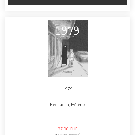
1979
Becquelin, Hélène
27,00
CHF