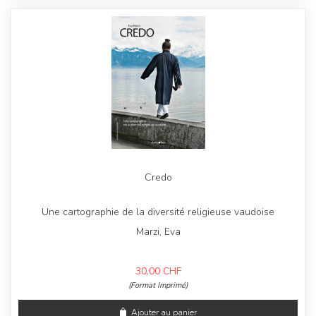
Credo
Une cartographie de la diversité religieuse vaudoise
Marzi, Eva
30,00
CHF
(Format Imprimé)
Ajouter au panier