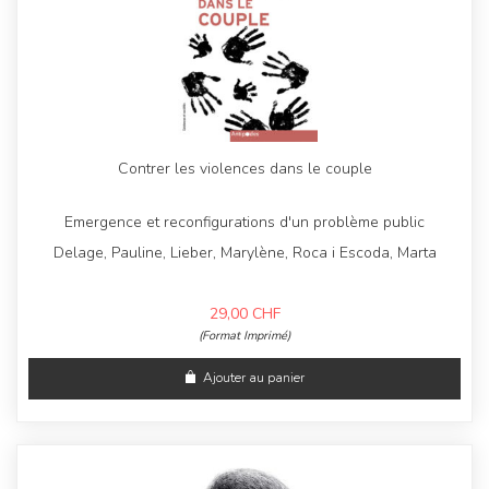
Contrer les violences dans le couple
Emergence et reconfigurations d'un problème public
Delage, Pauline, Lieber, Marylène, Roca i Escoda, Marta
29,00
CHF
(Format Imprimé)
Ajouter au panier