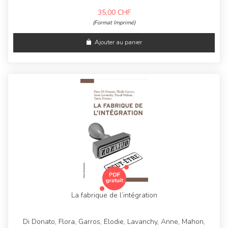
35,00
CHF
(Format Imprimé)
Ajouter au panier
La fabrique de l’intégration
Di Donato, Flora, Garros, Elodie, Lavanchy, Anne, Mahon,