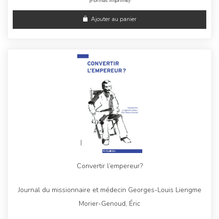
(Format Imprimé)
Ajouter au panier
Convertir l’empereur?
Journal du missionnaire et médecin Georges-Louis Liengme
Morier-Genoud, Éric