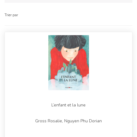
Trier par
L’enfant et la lune
Gross Rosalie, Nguyen Phu Dorian