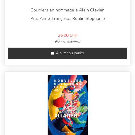
Courriers en hommage à Alain Clavien
Praz Anne-Françoise, Roulin Stéphanie
25,00
CHF
(Format Imprimé)
Ajouter au panier