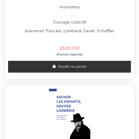
Anonymes
Ouvrage collectif
Jeanneret, Pascale, Lombardi Sarah, Schaffter
28,00
CHF
(Format Imprimé)
Ajouter au panier