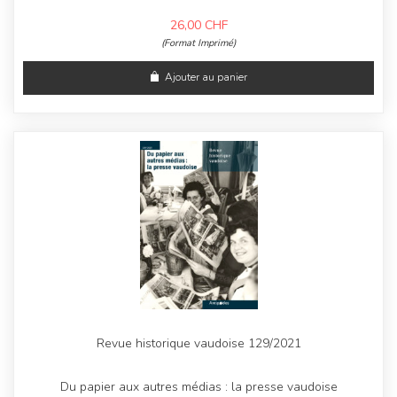
26,00
CHF
(Format Imprimé)
Ajouter au panier
Revue historique vaudoise 129/2021
Du papier aux autres médias : la presse vaudoise