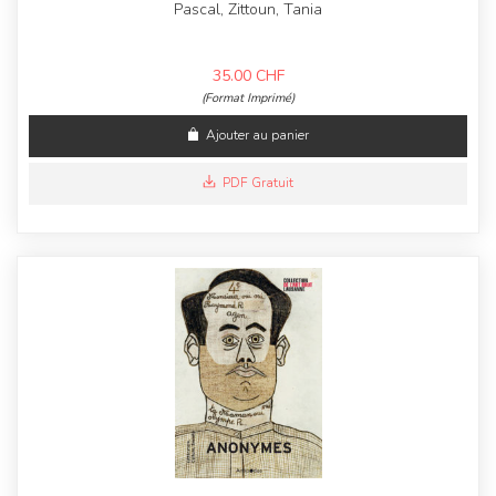
Pascal, Zittoun, Tania
35.00
CHF
(Format Imprimé)
Ajouter au panier
PDF Gratuit