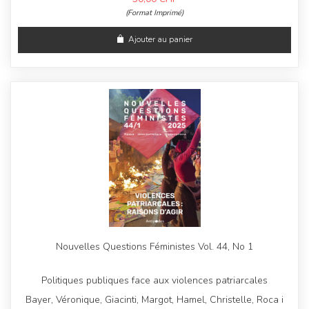
(Format Imprimé)
Ajouter au panier
Nouvelles Questions Féministes Vol. 44, No 1
Politiques publiques face aux violences patriarcales
Bayer, Véronique, Giacinti, Margot, Hamel, Christelle, Roca i