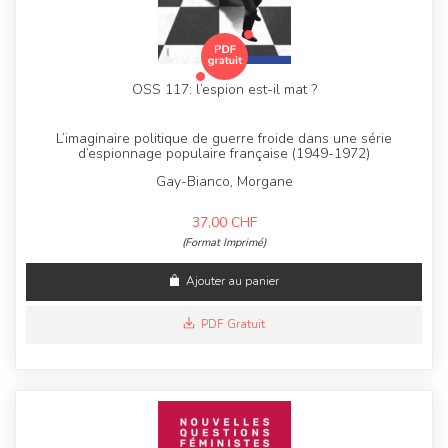
OSS 117: l’espion est-il mat ?
L’imaginaire politique de guerre froide dans une série
d’espionnage populaire française (1949-1972)
Gay-Bianco, Morgane
37,00
CHF
(Format Imprimé)
Ajouter au panier
PDF Gratuit