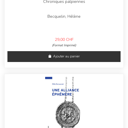
Chroniques palpiennes
Becquelin, Hélène
29,00
CHF
(Format Imprimé)
Ajouter au panier