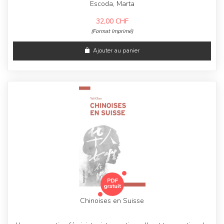
Escoda, Marta
32,00
CHF
(Format Imprimé)
Ajouter au panier
Chinoises en Suisse