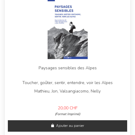
Paysages sensibles des Alpes
Toucher, goûter, sentir, entendre, voir les Alpes
Mathieu, Jon, Valsangiacomo, Nelly
20,00
CHF
(Format Imprimé)
Ajouter au panier