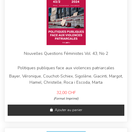
Nouvelles Questions Féministes Vol. 43, No 2
Politiques publiques face aux violences patriarcales
Bayer, Véronique, Couchot-Schiex, Sigolène, Giacinti, Margot,
Hamel, Christelle, Roca i Escoda, Marta
32,00
CHF
(Format Imprimé)
Ajouter au panier