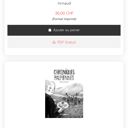
Arnaud
36,00
CHF
(Format Imprimé)
Ajouter au panier
PDF Gratuit