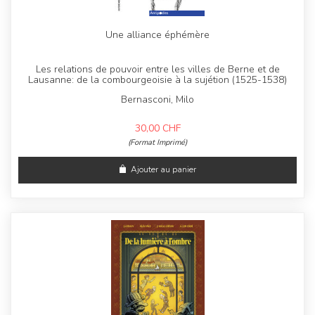
Une alliance éphémère
Les relations de pouvoir entre les villes de Berne et de
Lausanne: de la combourgeoisie à la sujétion (1525-1538)
Bernasconi, Milo
30,00
CHF
(Format Imprimé)
Ajouter au panier