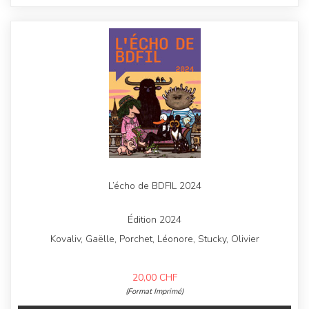
L’écho de BDFIL 2024
Édition 2024
Kovaliv, Gaëlle, Porchet, Léonore, Stucky, Olivier
20,00
CHF
(Format Imprimé)