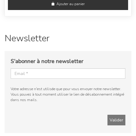
Ajouter au panier
Newsletter
S'abonner à notre newsletter
Votre adresse n'est utilisée que pour vous envoyer notre newsletter.
Vous pouvez à tout moment utiliser le lien de désabonnement intégré
dans nos mails.