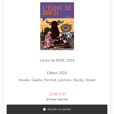
L’écho de BDFIL 2024
Édition 2024
Kovaliv, Gaëlle, Porchet, Léonore, Stucky, Olivier
20,00
CHF
(Format Imprimé)
Ajouter au panier