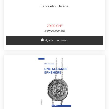
Becquelin, Hélène
29,00
CHF
(Format Imprimé)
Ajouter au panier