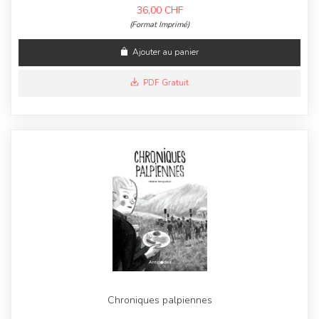
36,00
CHF
(Format Imprimé)
Ajouter au panier
PDF Gratuit
Chroniques palpiennes