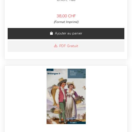
38,00
CHF
(Format Imprimé)
Ajouter au panier
PDF Gratuit