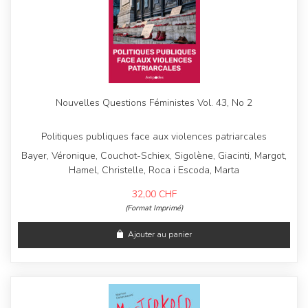
Nouvelles Questions Féministes Vol. 43, No 2
Politiques publiques face aux violences patriarcales
Bayer, Véronique, Couchot-Schiex, Sigolène, Giacinti, Margot,
Hamel, Christelle, Roca i Escoda, Marta
32,00
CHF
(Format Imprimé)
Ajouter au panier