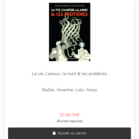
La vie, l’amour, la mort & les protéines
Baillie, Vivienne, Lolo, Aloys
27,00
CHF
(Format Imprimé)
Ajouter au panier