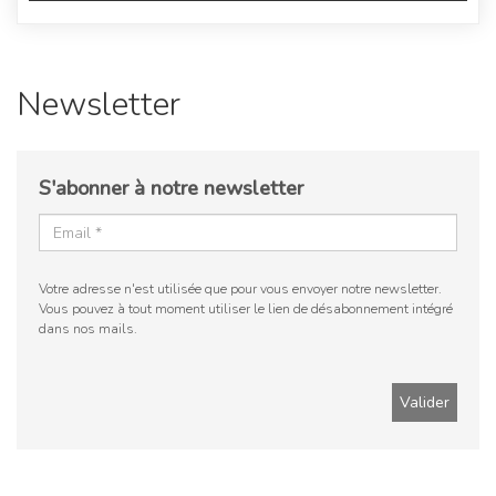
Newsletter
S'abonner à notre newsletter
Votre adresse n'est utilisée que pour vous envoyer notre newsletter.
Vous pouvez à tout moment utiliser le lien de désabonnement intégré
dans nos mails.