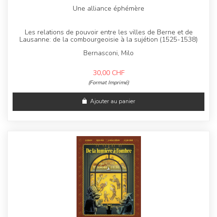
Une alliance éphémère
Les relations de pouvoir entre les villes de Berne et de
Lausanne: de la combourgeoisie à la sujétion (1525-1538)
Bernasconi, Milo
30,00
CHF
(Format Imprimé)
Ajouter au panier