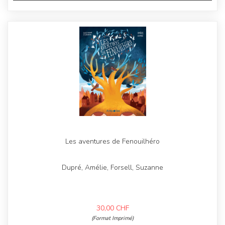
Les aventures de Fenouilhéro
Dupré, Amélie, Forsell, Suzanne
30,00
CHF
(Format Imprimé)