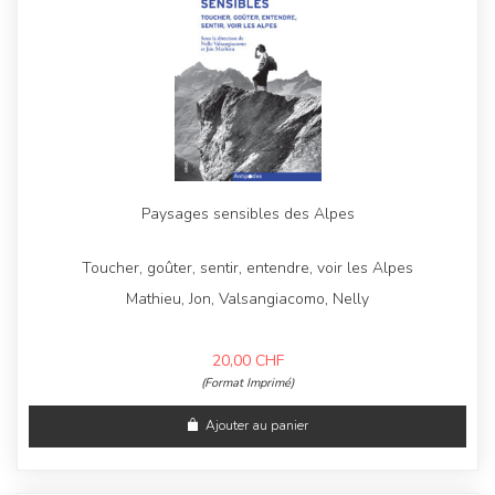
Paysages sensibles des Alpes
Toucher, goûter, sentir, entendre, voir les Alpes
Mathieu, Jon, Valsangiacomo, Nelly
20,00
CHF
(Format Imprimé)
Ajouter au panier