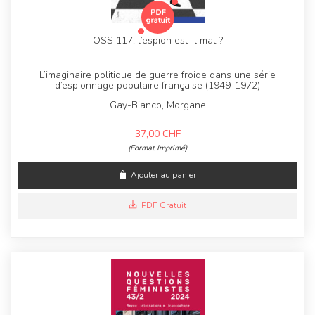
OSS 117: l’espion est-il mat ?
L’imaginaire politique de guerre froide dans une série
d’espionnage populaire française (1949-1972)
Gay-Bianco, Morgane
37,00
CHF
(Format Imprimé)
Ajouter au panier
PDF Gratuit