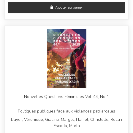
Ajouter au panier
Nouvelles Questions Féministes Vol. 44, No 1
Politiques publiques face aux violences patriarcales
Bayer, Véronique, Giacinti, Margot, Hamel, Christelle, Roca i
Escoda, Marta