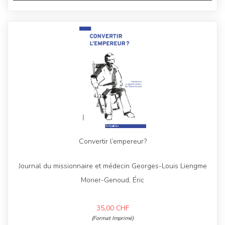
Convertir l’empereur?
Journal du missionnaire et médecin Georges-Louis Liengme
Morier-Genoud, Éric
35,00
CHF
(Format Imprimé)