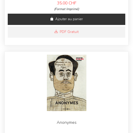
35.00
CHF
(Format Imprimé)
Ajouter au panier
PDF Gratuit
Anonymes