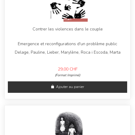
Contrer les violences dans le couple
Emergence et reconfigurations d'un problème public
Delage, Pauline, Lieber, Marylène, Roca i Escoda, Marta
29,00
CHF
(Format Imprimé)
Ajouter au panier