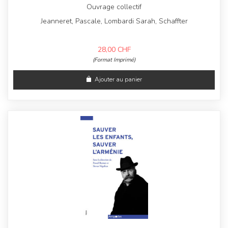
Ouvrage collectif
Jeanneret, Pascale, Lombardi Sarah, Schaffter
28,00
CHF
(Format Imprimé)
Ajouter au panier