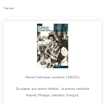
Trier par
Revue historique vaudoise 129/2021
Du papier aux autres médias : la presse vaudoise
Kaenel, Philippe, Vallotton, François