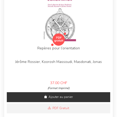
Repères pour l’orientation
Jérôme Rossier, Koorosh Massoudi, Masdonati, Jonas
37.00
CHF
(Format Imprimé)
Ajouter au panier
PDF Gratuit