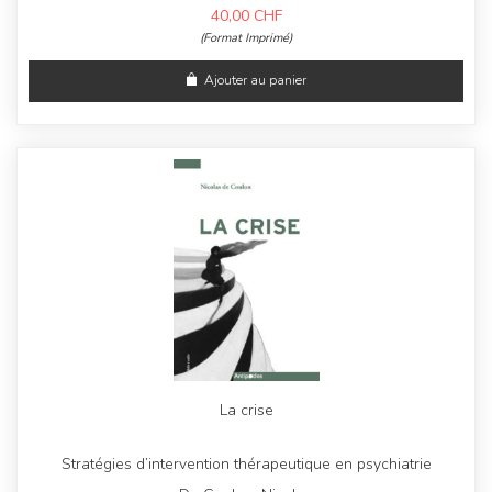
40,00
CHF
(Format Imprimé)
Ajouter au panier
La crise
Stratégies d’intervention thérapeutique en psychiatrie