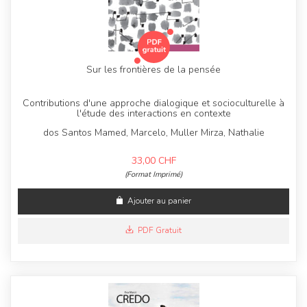
Sur les frontières de la pensée
Contributions d'une approche dialogique et socioculturelle à
l'étude des interactions en contexte
dos Santos Mamed, Marcelo, Muller Mirza, Nathalie
33,00
CHF
(Format Imprimé)
Ajouter au panier
PDF Gratuit