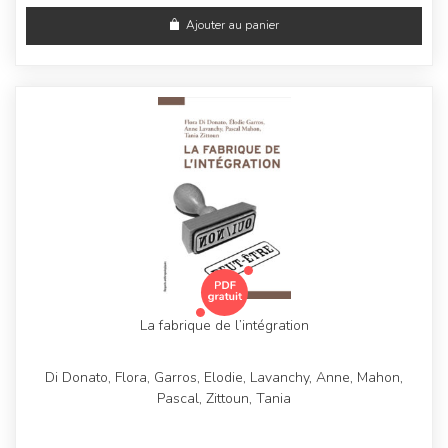
Ajouter au panier
La fabrique de l’intégration
Di Donato, Flora, Garros, Elodie, Lavanchy, Anne, Mahon,
Pascal, Zittoun, Tania