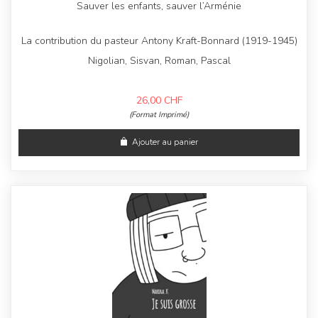
Sauver les enfants, sauver l’Arménie
La contribution du pasteur Antony Kraft-Bonnard (1919-1945)
Nigolian, Sisvan, Roman, Pascal
26,00
CHF
(Format Imprimé)
Ajouter au panier