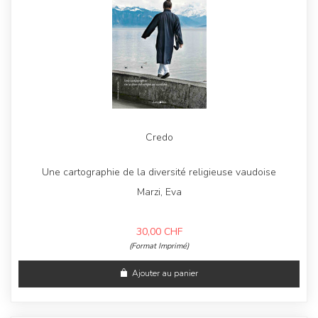
Credo
Une cartographie de la diversité religieuse vaudoise
Marzi, Eva
30,00
CHF
(Format Imprimé)
Ajouter au panier