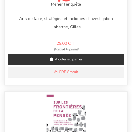
Mener l’enquête
Arts de faire, stratégies et tactiques d'investigation
Labarthe, Gilles
29.00
CHF
(Format Imprimé)
Ajouter au panier
PDF Gratuit