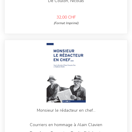
De Coulon, Nicolas
32,00
CHF
(Format Imprimé)
Monsieur le rédacteur en chef…
Courriers en hommage à Alain Clavien