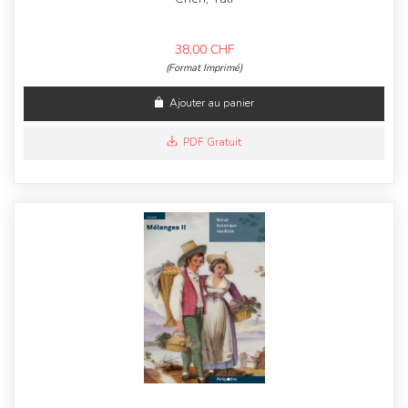
38,00
CHF
(Format Imprimé)
Ajouter au panier
PDF Gratuit