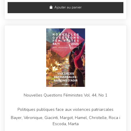
Ajouter au panier
Nouvelles Questions Féministes Vol. 44, No 1
Politiques publiques face aux violences patriarcales
Bayer, Véronique, Giacinti, Margot, Hamel, Christelle, Roca i
Escoda, Marta