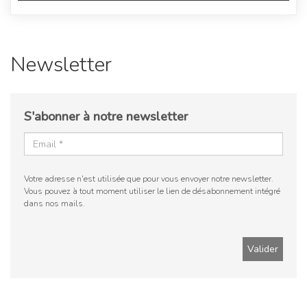
Newsletter
S'abonner à notre newsletter
Votre adresse n'est utilisée que pour vous envoyer notre newsletter.
Vous pouvez à tout moment utiliser le lien de désabonnement intégré
dans nos mails.