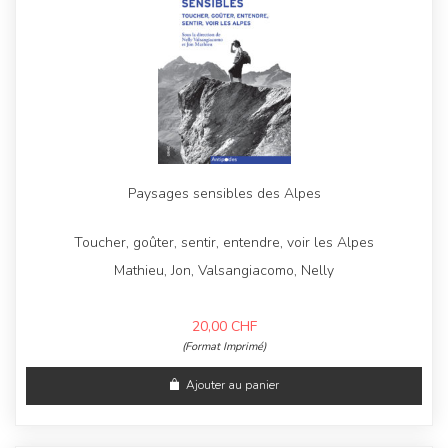
Paysages sensibles des Alpes
Toucher, goûter, sentir, entendre, voir les Alpes
Mathieu, Jon, Valsangiacomo, Nelly
20,00
CHF
(Format Imprimé)
Ajouter au panier