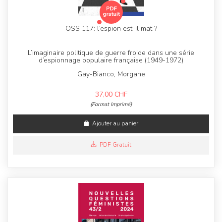
OSS 117: l’espion est-il mat ?
L’imaginaire politique de guerre froide dans une série
d’espionnage populaire française (1949-1972)
Gay-Bianco, Morgane
37,00
CHF
(Format Imprimé)
Ajouter au panier
PDF Gratuit