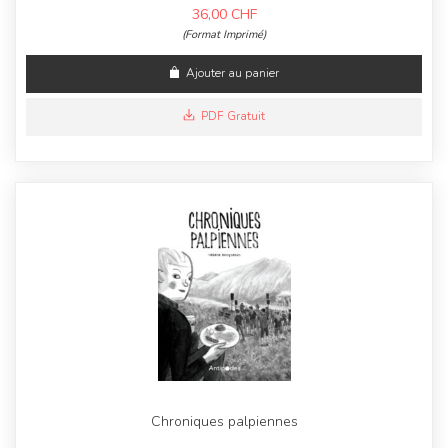
36,00
CHF
(Format Imprimé)
Ajouter au panier
PDF Gratuit
Chroniques palpiennes