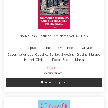
Nouvelles Questions Féministes Vol. 43, No 2
Politiques publiques face aux violences patriarcales
Bayer, Véronique, Couchot-Schiex, Sigolène, Giacinti, Margot,
Hamel, Christelle, Roca i Escoda, Marta
32,00
CHF
(Format Imprimé)
Ajouter au panier