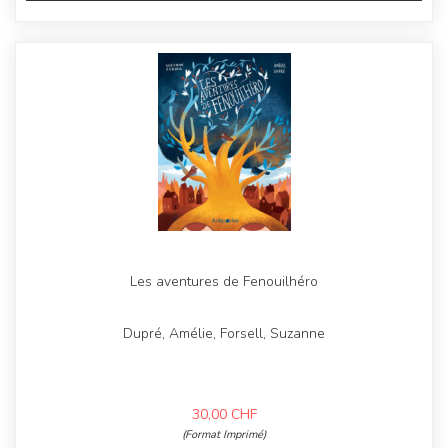
Les aventures de Fenouilhéro
Dupré, Amélie, Forsell, Suzanne
30,00
CHF
(Format Imprimé)