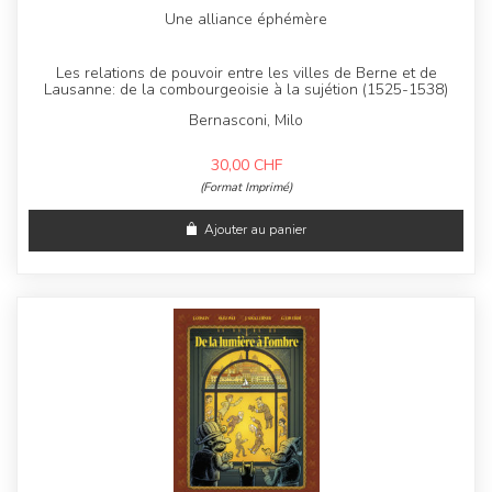
Une alliance éphémère
Les relations de pouvoir entre les villes de Berne et de
Lausanne: de la combourgeoisie à la sujétion (1525-1538)
Bernasconi, Milo
30,00
CHF
(Format Imprimé)
Ajouter au panier