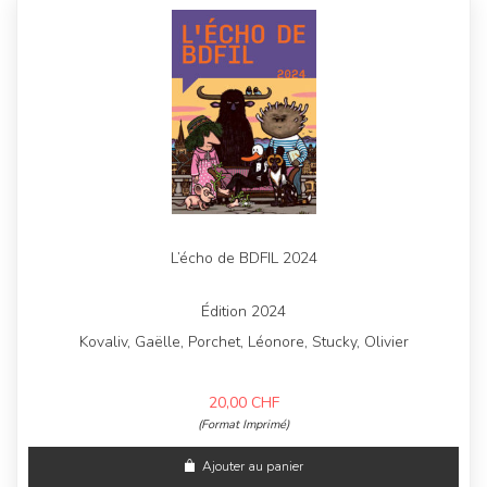
L’écho de BDFIL 2024
Édition 2024
Kovaliv, Gaëlle, Porchet, Léonore, Stucky, Olivier
20,00
CHF
(Format Imprimé)
Ajouter au panier