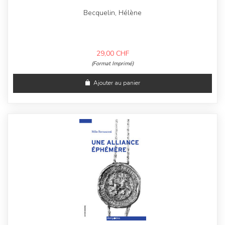
Becquelin, Hélène
29,00
CHF
(Format Imprimé)
Ajouter au panier