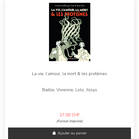
La vie, l’amour, la mort & les protéines
Baillie, Vivienne, Lolo, Aloys
27,00
CHF
(Format Imprimé)
Ajouter au panier