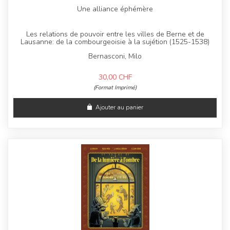
Une alliance éphémère
Les relations de pouvoir entre les villes de Berne et de
Lausanne: de la combourgeoisie à la sujétion (1525-1538)
Bernasconi, Milo
30,00
CHF
(Format Imprimé)
Ajouter au panier