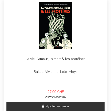
La vie, l’amour, la mort & les protéines
Baillie, Vivienne, Lolo, Aloys
27,00
CHF
(Format Imprimé)
Ajouter au panier