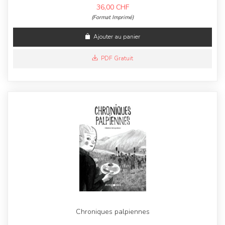
36,00
CHF
(Format Imprimé)
Ajouter au panier
PDF Gratuit
Chroniques palpiennes