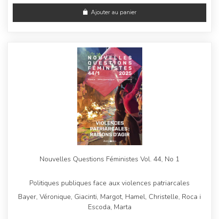
Ajouter au panier
Nouvelles Questions Féministes Vol. 44, No 1
Politiques publiques face aux violences patriarcales
Bayer, Véronique, Giacinti, Margot, Hamel, Christelle, Roca i
Escoda, Marta