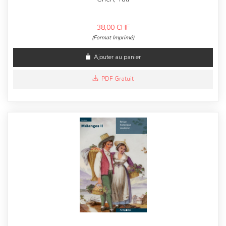
38,00
CHF
(Format Imprimé)
Ajouter au panier
PDF Gratuit