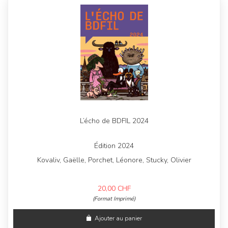
L’écho de BDFIL 2024
Édition 2024
Kovaliv, Gaëlle, Porchet, Léonore, Stucky, Olivier
20,00
CHF
(Format Imprimé)
Ajouter au panier