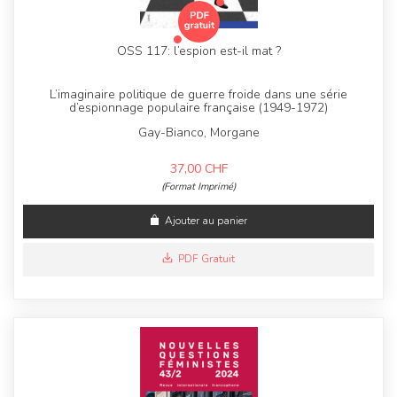
OSS 117: l’espion est-il mat ?
L’imaginaire politique de guerre froide dans une série
d’espionnage populaire française (1949-1972)
Gay-Bianco, Morgane
37,00
CHF
(Format Imprimé)
Ajouter au panier
PDF Gratuit