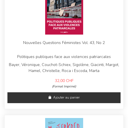
Nouvelles Questions Féministes Vol. 43, No 2
Politiques publiques face aux violences patriarcales
Bayer, Véronique, Couchot-Schiex, Sigolène, Giacinti, Margot,
Hamel, Christelle, Roca i Escoda, Marta
32,00
CHF
(Format Imprimé)
Ajouter au panier