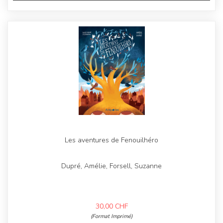
Les aventures de Fenouilhéro
Dupré, Amélie, Forsell, Suzanne
30,00
CHF
(Format Imprimé)