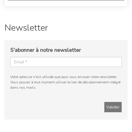
Newsletter
S'abonner à notre newsletter
Votre adresse n'est utilisée que pour vous envoyer notre newsletter.
Vous pouvez à tout moment utiliser le lien de désabonnement intégré
dans nos mails.