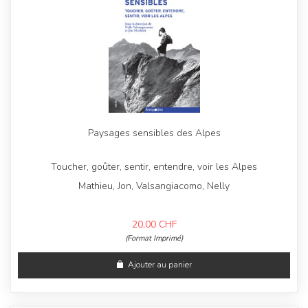
Paysages sensibles des Alpes
Toucher, goûter, sentir, entendre, voir les Alpes
Mathieu, Jon, Valsangiacomo, Nelly
20,00
CHF
(Format Imprimé)
Ajouter au panier