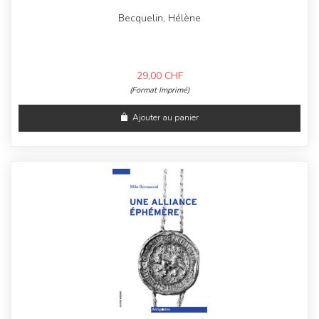
Becquelin, Hélène
29,00
CHF
(Format Imprimé)
Ajouter au panier