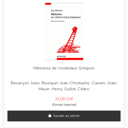
Mémoires de l’instituteur Grimpion
Besançon, Jules, Bourquin, Jean-Christophe, Clavien, Alain,
Meyer, Henry, Suillot, Cédric
31,00
CHF
(Format Imprimé)
Ajouter au panier