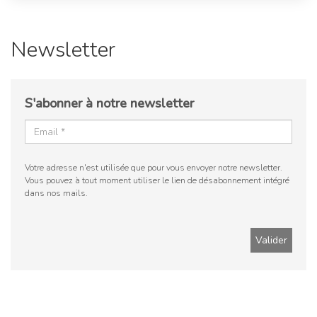
Newsletter
S'abonner à notre newsletter
Votre adresse n'est utilisée que pour vous envoyer notre newsletter.
Vous pouvez à tout moment utiliser le lien de désabonnement intégré
dans nos mails.