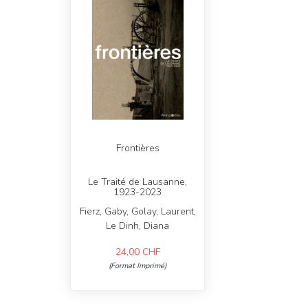
Frontières
Le Traité de Lausanne,
1923-2023
Fierz, Gaby, Golay, Laurent,
Le Dinh, Diana
24,00
CHF
(Format Imprimé)