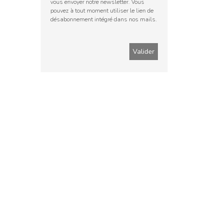
vous envoyer notre newsletter. Vous
pouvez à tout moment utiliser le lien de
désabonnement intégré dans nos mails.