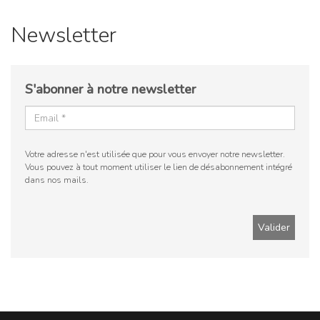
Newsletter
S'abonner à notre newsletter
Votre adresse n'est utilisée que pour vous envoyer notre newsletter.
Vous pouvez à tout moment utiliser le lien de désabonnement intégré
dans nos mails.