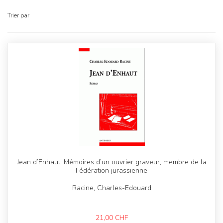
Trier par
Jean d’Enhaut. Mémoires d’un ouvrier graveur, membre de la
Fédération jurassienne
Racine, Charles-Edouard
21,00
CHF