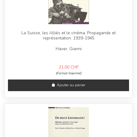
La Suisse, les Alliés et le cinéma. Propagande et
représentation. 1939-1945
Haver, Gianni
21,00
CHF
(Format Imprimé)
Ajouter au panier