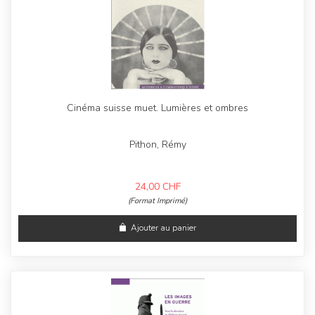
Cinéma suisse muet. Lumières et ombres
Pithon, Rémy
24,00
CHF
(Format Imprimé)
Ajouter au panier