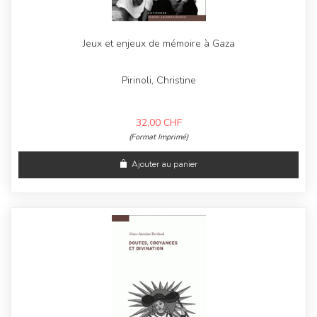
Jeux et enjeux de mémoire à Gaza
Pirinoli, Christine
32,00
CHF
(Format Imprimé)
Ajouter au panier