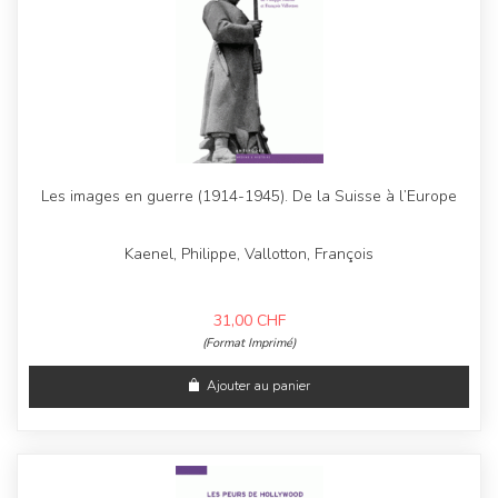
Les images en guerre (1914-1945). De la Suisse à l’Europe
Kaenel, Philippe, Vallotton, François
31,00
CHF
(Format Imprimé)
Ajouter au panier