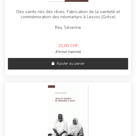
Des saints nés des rêves. Fabrication de la sainteté et
commémoration des néomartyrs à Lesvos (Grèce)
Rey, Séverine
31,00
CHF
(Format Imprimé)
Ajouter au panier