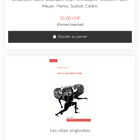
Meyer, Henry, Suillot, Cédric
31,00
CHF
(Format Imprimé)
Ajouter au panier
Les villes englouties