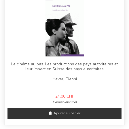
Le cinéma au pas. Les productions des pays autoritaires et
leur impact en Suisse des pays autoritaires
Haver, Gianni
24,00
CHF
(Format Imprimé)
Ajouter au panier