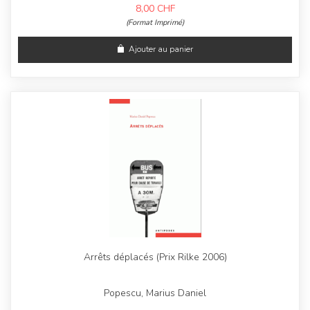
8,00
CHF
(Format Imprimé)
Ajouter au panier
Arrêts déplacés (Prix Rilke 2006)
Popescu, Marius Daniel