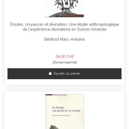
Doutes, croyances et divination. Une étude anthropologique
de l’expérience divinatoire en Suisse romande
Berthod Marc-Antoine
36,00
CHF
(Format Imprimé)
Ajouter au panier