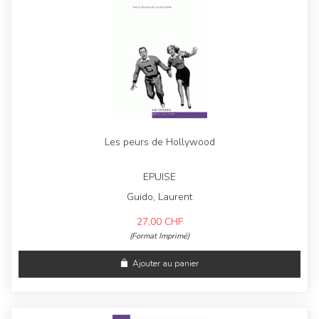
Les peurs de Hollywood
EPUISE
Guido, Laurent
27,00
CHF
(Format Imprimé)
Ajouter au panier