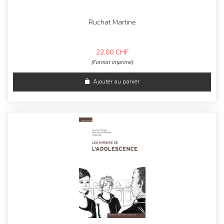
Ruchat Martine
22,00
CHF
(Format Imprimé)
Ajouter au panier