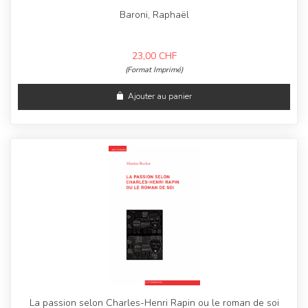
Baroni, Raphaël
23,00
CHF
(Format Imprimé)
Ajouter au panier
La passion selon Charles-Henri Rapin ou le roman de soi