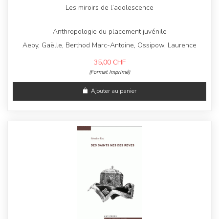
Les miroirs de l’adolescence
Anthropologie du placement juvénile
Aeby, Gaëlle, Berthod Marc-Antoine, Ossipow, Laurence
35,00
CHF
(Format Imprimé)
Ajouter au panier