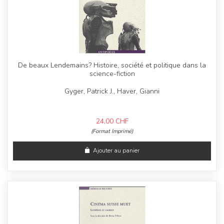
De beaux Lendemains? Histoire, société et politique dans la
science-fiction
Gyger, Patrick J., Haver, Gianni
24,00
CHF
(Format Imprimé)
Ajouter au panier