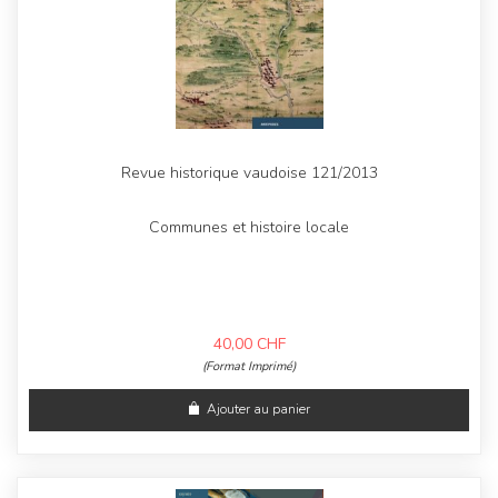
Revue historique vaudoise 121/2013
Communes et histoire locale
40,00
CHF
(Format Imprimé)
Ajouter au panier