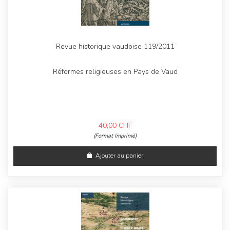
Revue historique vaudoise 119/2011
Réformes religieuses en Pays de Vaud
40,00
CHF
(Format Imprimé)
Ajouter au panier