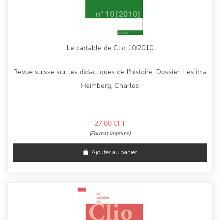
Le cartable de Clio 10/2010
Revue suisse sur les didactiques de l'histoire. Dossier: Les ima
Heimberg, Charles
27,00
CHF
(Format Imprimé)
Ajouter au panier