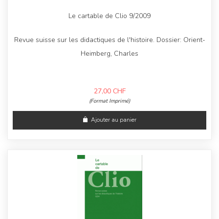
Le cartable de Clio 9/2009
Revue suisse sur les didactiques de l'histoire. Dossier: Orient-
Heimberg, Charles
27,00
CHF
(Format Imprimé)
Ajouter au panier