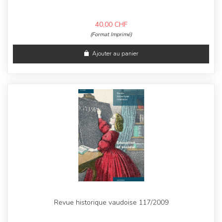
40,00
CHF
(Format Imprimé)
Ajouter au panier
Revue historique vaudoise 117/2009