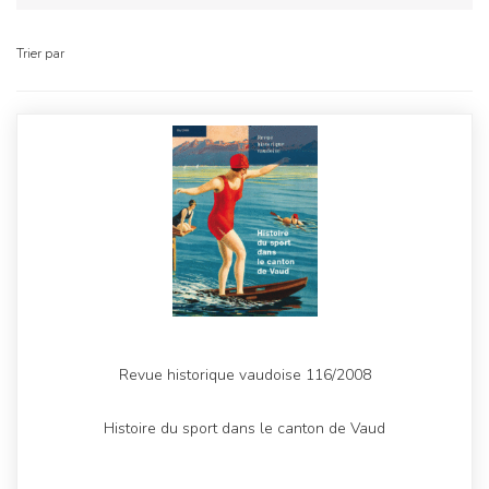
Trier par
Revue historique vaudoise 116/2008
Histoire du sport dans le canton de Vaud