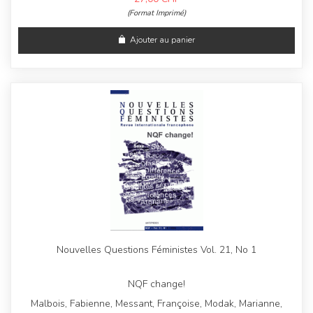
(Format Imprimé)
Ajouter au panier
Nouvelles Questions Féministes Vol. 21, No 1
NQF change!
Malbois, Fabienne, Messant, Françoise, Modak, Marianne,