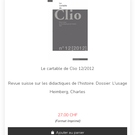
Le cartable de Clio 12/2012
Revue suisse sur les didactiques de l'histoire. Dossier: L'usage
Heimberg, Charles
27,00
CHF
(Format Imprimé)
Ajouter au panier