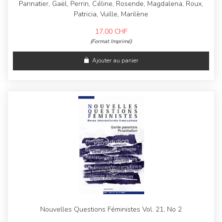
Pannatier, Gaël, Perrin, Céline, Rosende, Magdalena, Roux,
Patricia, Vuille, Marilène
17,00
CHF
(Format Imprimé)
Ajouter au panier
Nouvelles Questions Féministes Vol. 21, No 2