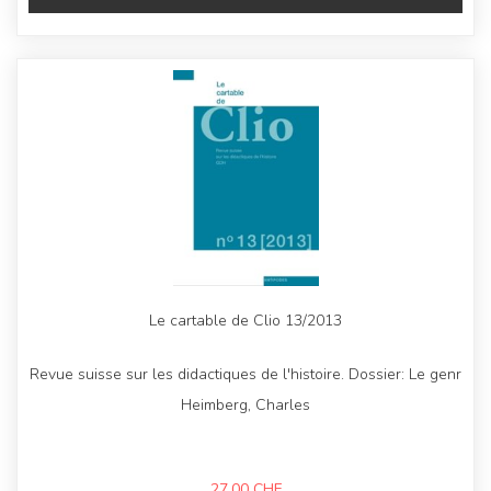
Le cartable de Clio 13/2013
Revue suisse sur les didactiques de l'histoire. Dossier: Le genr
Heimberg, Charles
27,00
CHF