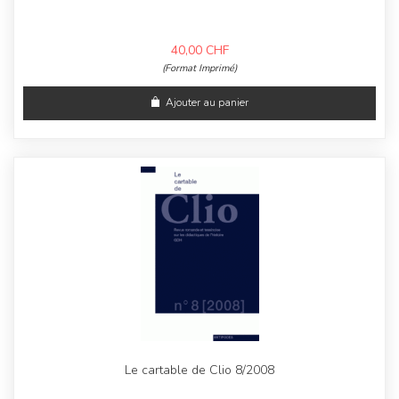
40,00
CHF
(Format Imprimé)
Ajouter au panier
Le cartable de Clio 8/2008