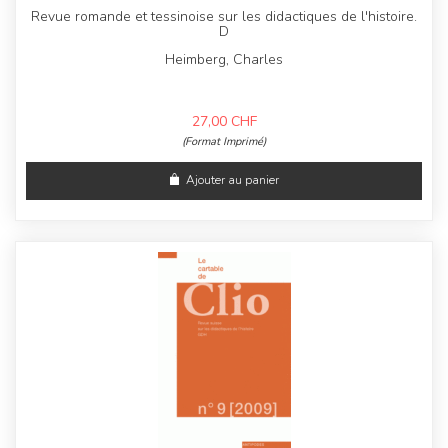
Revue romande et tessinoise sur les didactiques de l'histoire.
D
Heimberg, Charles
27,00
CHF
(Format Imprimé)
Ajouter au panier