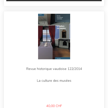
Revue historique vaudoise 122/2014
La culture des musées
40,00
CHF