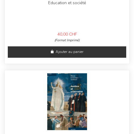
Education et société
40,00
CHF
(Format Imprimé)
Ajouter au panier