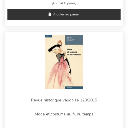
(Format Imprimé)
Ajouter au panier
Revue historique vaudoise 123/2015
Mode et costume au fil du temps