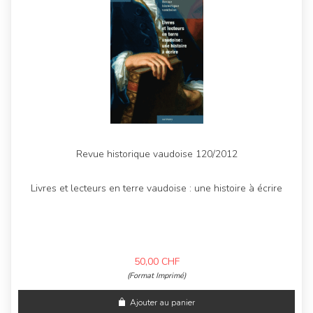
Revue historique vaudoise 120/2012
Livres et lecteurs en terre vaudoise : une histoire à écrire
50,00
CHF
(Format Imprimé)
Ajouter au panier