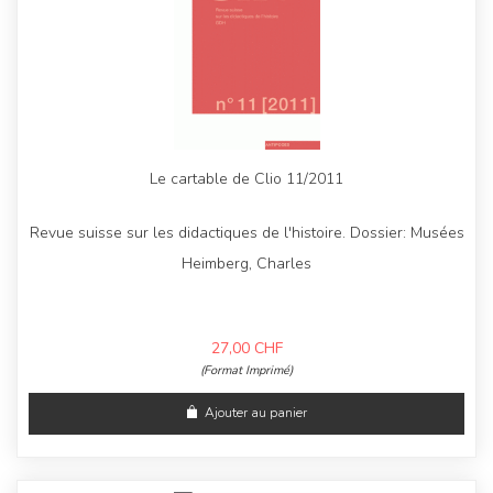
Le cartable de Clio 11/2011
Revue suisse sur les didactiques de l'histoire. Dossier: Musées
Heimberg, Charles
27,00
CHF
(Format Imprimé)
Ajouter au panier