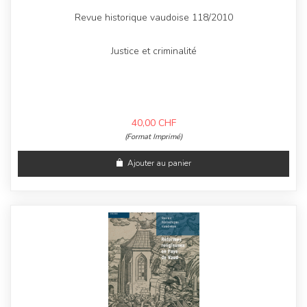
Revue historique vaudoise 118/2010
Justice et criminalité
40,00
CHF
(Format Imprimé)
Ajouter au panier