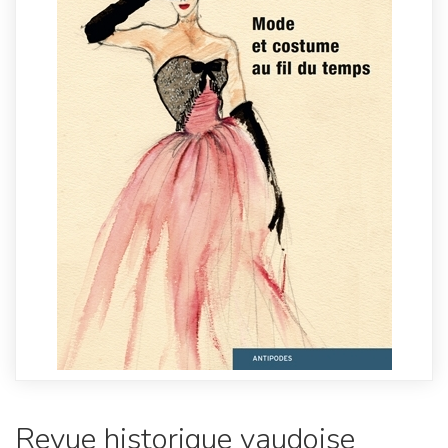
Revue historique vaudoise