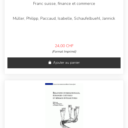
Franc suisse, finance et commerce
Müller, Philipp, Paccaud, Isabelle, Schaufelbuehl, Jannick
24,00
CHF
(Format Imprimé)
Ajouter au panier