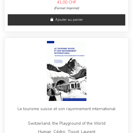
41,00
CHF
(Format Imprimé)
Ajouter au panier
Le tourisme suisse et son rayonnement international
Switzerland, the Playground of the World
Humair, Cédric, Tissot, Laurent