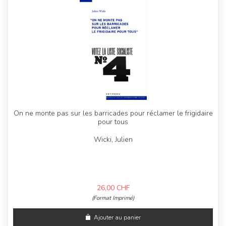
On ne monte pas sur les barricades pour réclamer le frigidaire
pour tous
Wicki, Julien
26,00
CHF
(Format Imprimé)
Ajouter au panier