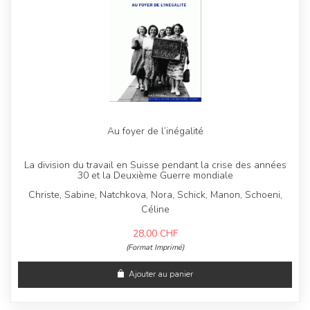
Au foyer de l’inégalité
La division du travail en Suisse pendant la crise des années
30 et la Deuxième Guerre mondiale
Christe, Sabine, Natchkova, Nora, Schick, Manon, Schoeni,
Céline
28,00
CHF
(Format Imprimé)
Ajouter au panier