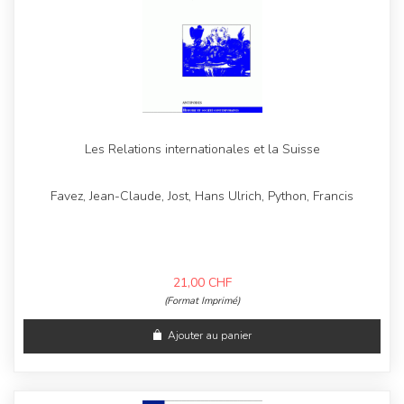
Les Relations internationales et la Suisse
Favez, Jean-Claude, Jost, Hans Ulrich, Python, Francis
21,00
CHF
(Format Imprimé)
Ajouter au panier