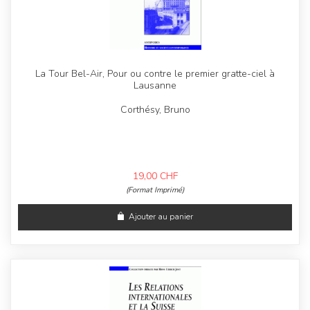
La Tour Bel-Air, Pour ou contre le premier gratte-ciel à
Lausanne
Corthésy, Bruno
19,00
CHF
(Format Imprimé)
Ajouter au panier