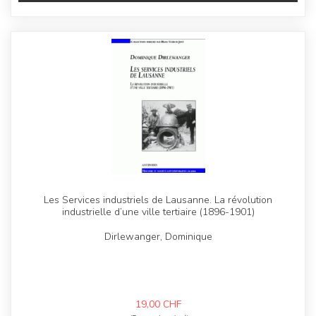
Les Services industriels de Lausanne. La révolution
industrielle d’une ville tertiaire (1896-1901)
Dirlewanger, Dominique
19,00
CHF