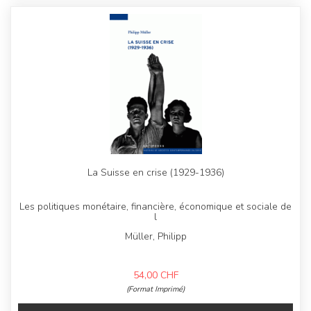
La Suisse en crise (1929-1936)
Les politiques monétaire, financière, économique et sociale de
l
Müller, Philipp
54,00
CHF
(Format Imprimé)