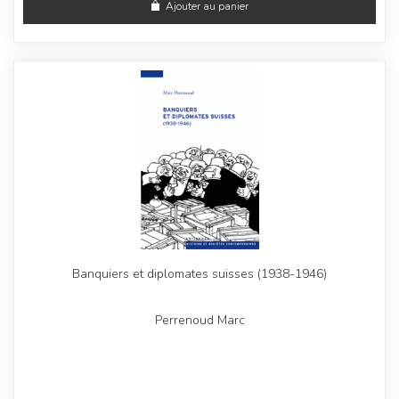
Ajouter au panier
Banquiers et diplomates suisses (1938-1946)
Perrenoud Marc