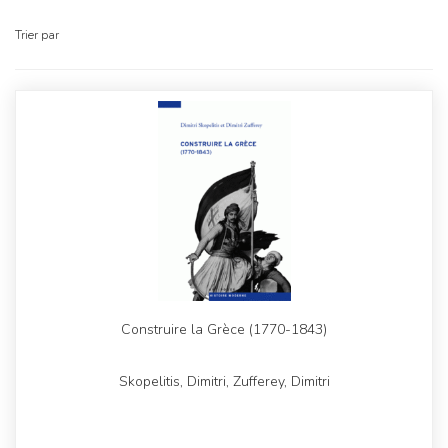
Trier par
Construire la Grèce (1770-1843)
Skopelitis, Dimitri, Zufferey, Dimitri