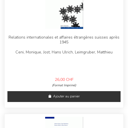
Relations internationales et affaires étrangères suisses après
1945
Ceni, Monique, Jost, Hans Ulrich, Leimgruber, Matthieu
26,00
CHF
(Format Imprimé)
Ajouter au panier