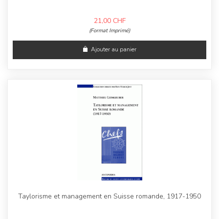
21,00
CHF
(Format Imprimé)
Ajouter au panier
Taylorisme et management en Suisse romande, 1917-1950