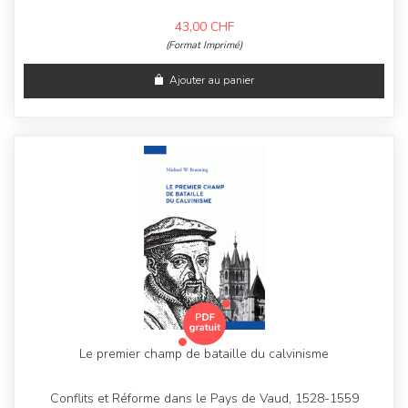
43,00
CHF
(Format Imprimé)
Ajouter au panier
Le premier champ de bataille du calvinisme
Conflits et Réforme dans le Pays de Vaud, 1528-1559