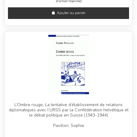
(Format Imprimé)
Ajouter au panier
L’Ombre rouge, La tentative d’établissement de relations
diplomatiques avec l’URSS par la Confédération helvétique et
le débat politique en Suisse (1943-1944)
Pavillon, Sophie