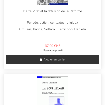
Pierre Viret et la diffusion de la Réforme
Pensée, action, contextes religieux
Crousaz, Karine, Solfaroli Camillocci, Daniela
37,00
CHF
(Format Imprimé)
Ajouter au panier