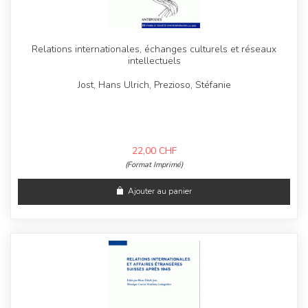
Relations internationales, échanges culturels et réseaux
intellectuels
Jost, Hans Ulrich, Prezioso, Stéfanie
22,00
CHF
(Format Imprimé)
Ajouter au panier