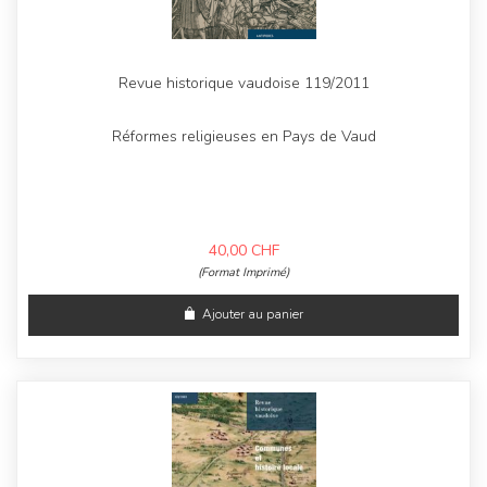
Revue historique vaudoise 119/2011
Réformes religieuses en Pays de Vaud
40,00
CHF
(Format Imprimé)
Ajouter au panier