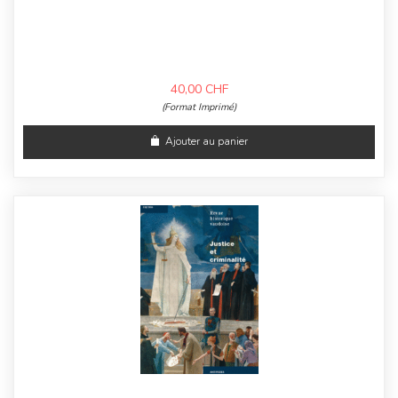
40,00
CHF
(Format Imprimé)
Ajouter au panier