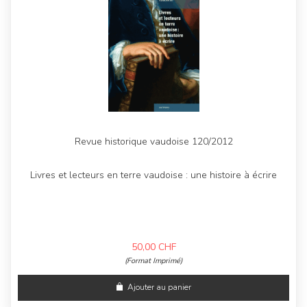
Revue historique vaudoise 120/2012
Livres et lecteurs en terre vaudoise : une histoire à écrire
50,00
CHF
(Format Imprimé)
Ajouter au panier