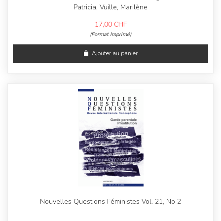
Patricia, Vuille, Marilène
17,00
CHF
(Format Imprimé)
Ajouter au panier
Nouvelles Questions Féministes Vol. 21, No 2