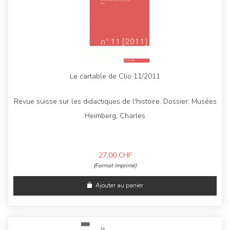
Le cartable de Clio 11/2011
Revue suisse sur les didactiques de l'histoire. Dossier: Musées
Heimberg, Charles
27,00
CHF
(Format Imprimé)
Ajouter au panier