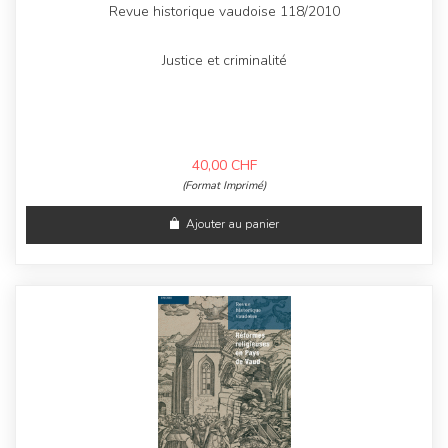
Revue historique vaudoise 118/2010
Justice et criminalité
40,00
CHF
(Format Imprimé)
Ajouter au panier