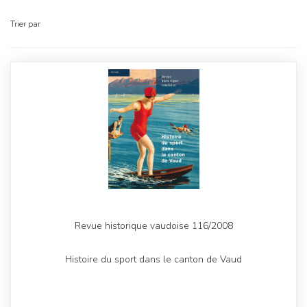
Trier par
Revue historique vaudoise 116/2008
Histoire du sport dans le canton de Vaud