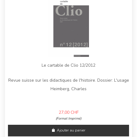
Le cartable de Clio 12/2012
Revue suisse sur les didactiques de l'histoire. Dossier: L'usage
Heimberg, Charles
27,00
CHF
(Format Imprimé)
Ajouter au panier