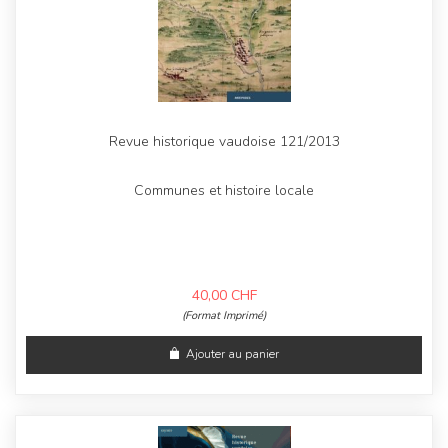
Revue historique vaudoise 121/2013
Communes et histoire locale
40,00
CHF
(Format Imprimé)
Ajouter au panier