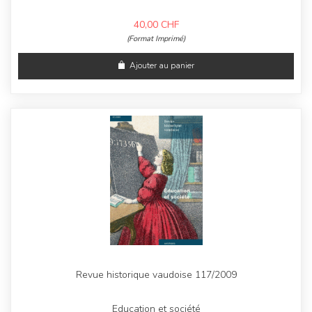
40,00
CHF
(Format Imprimé)
Ajouter au panier
Revue historique vaudoise 117/2009
Education et société