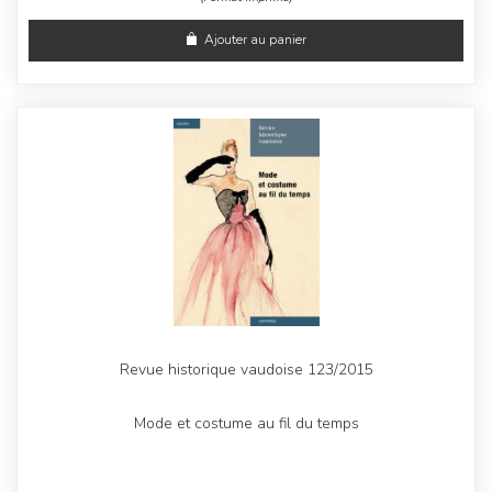
Ajouter au panier
Revue historique vaudoise 123/2015
Mode et costume au fil du temps