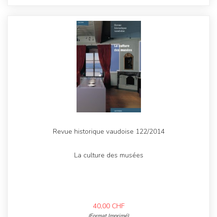
Revue historique vaudoise 122/2014
La culture des musées
40,00
CHF
(Format Imprimé)