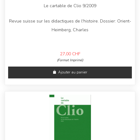
Le cartable de Clio 9/2009
Revue suisse sur les didactiques de l'histoire. Dossier: Orient-
Heimberg, Charles
27,00
CHF
(Format Imprimé)
Ajouter au panier