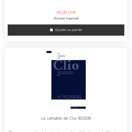
40,00
CHF
(Format Imprimé)
Ajouter au panier
Le cartable de Clio 8/2008