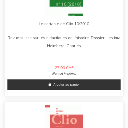
Le cartable de Clio 10/2010
Revue suisse sur les didactiques de l'histoire. Dossier: Les ima
Heimberg, Charles
27,00
CHF
(Format Imprimé)
Ajouter au panier