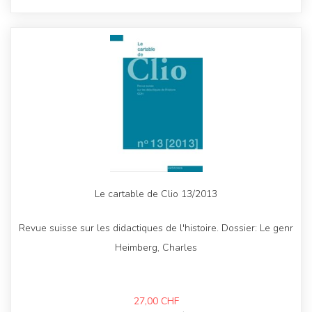
Le cartable de Clio 13/2013
Revue suisse sur les didactiques de l'histoire. Dossier: Le genr
Heimberg, Charles
27,00
CHF