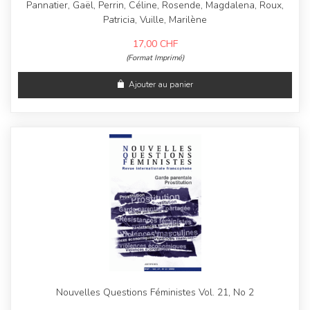
Pannatier, Gaël, Perrin, Céline, Rosende, Magdalena, Roux,
Patricia, Vuille, Marilène
17,00
CHF
(Format Imprimé)
Ajouter au panier
Nouvelles Questions Féministes Vol. 21, No 2