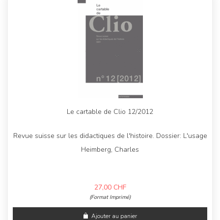
Le cartable de Clio 12/2012
Revue suisse sur les didactiques de l'histoire. Dossier: L'usage
Heimberg, Charles
27,00
CHF
(Format Imprimé)
Ajouter au panier