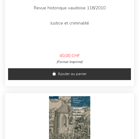
Revue historique vaudoise 118/2010
Justice et criminalité
40,00
CHF
(Format Imprimé)
Ajouter au panier