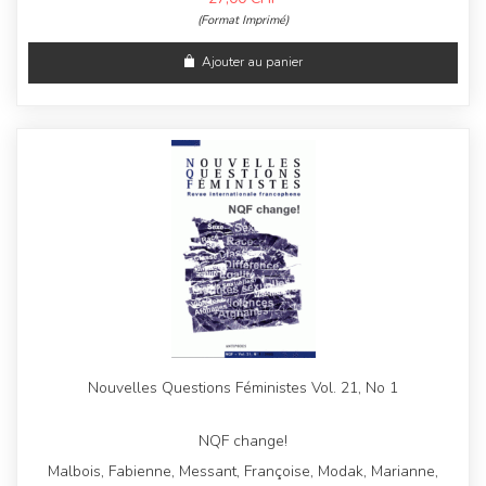
(Format Imprimé)
Ajouter au panier
Nouvelles Questions Féministes Vol. 21, No 1
NQF change!
Malbois, Fabienne, Messant, Françoise, Modak, Marianne,