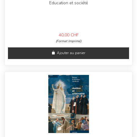
Education et société
40,00
CHF
(Format Imprimé)
Ajouter au panier