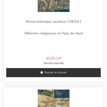
Revue historique vaudoise 119/2011
Réformes religieuses en Pays de Vaud
40,00
CHF
(Format Imprimé)
Ajouter au panier