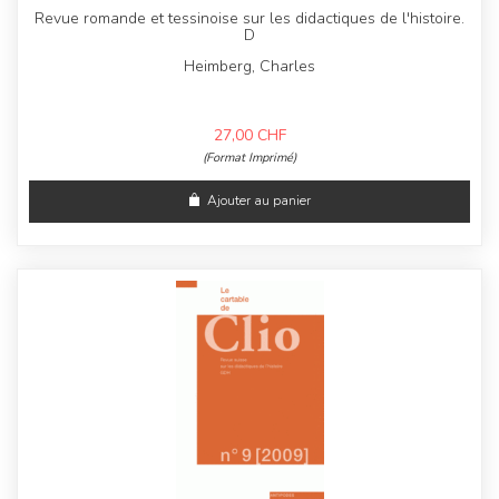
Revue romande et tessinoise sur les didactiques de l'histoire.
D
Heimberg, Charles
27,00
CHF
(Format Imprimé)
Ajouter au panier