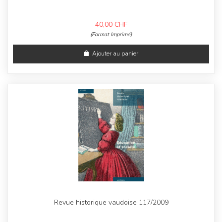
40,00
CHF
(Format Imprimé)
Ajouter au panier
Revue historique vaudoise 117/2009