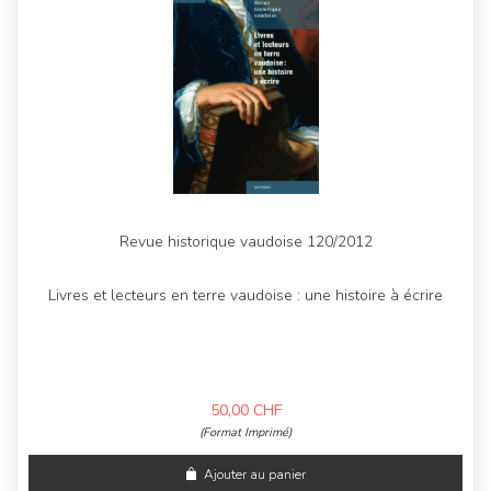
Revue historique vaudoise 120/2012
Livres et lecteurs en terre vaudoise : une histoire à écrire
50,00
CHF
(Format Imprimé)
Ajouter au panier