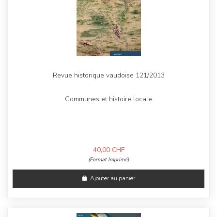
Revue historique vaudoise 121/2013
Communes et histoire locale
40,00
CHF
(Format Imprimé)
Ajouter au panier