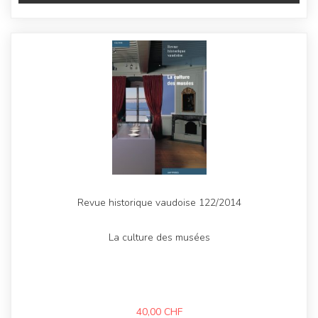
Revue historique vaudoise 122/2014
La culture des musées
40,00
CHF