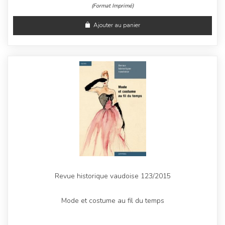
(Format Imprimé)
Ajouter au panier
Revue historique vaudoise 123/2015
Mode et costume au fil du temps