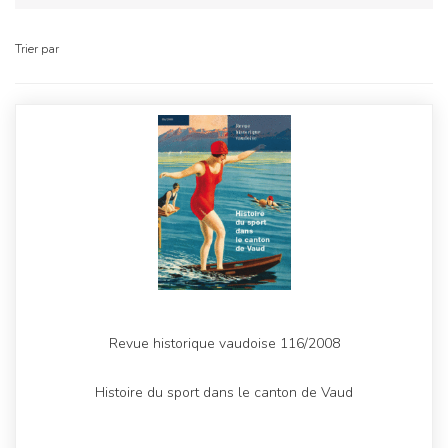
Trier par
Revue historique vaudoise 116/2008
Histoire du sport dans le canton de Vaud