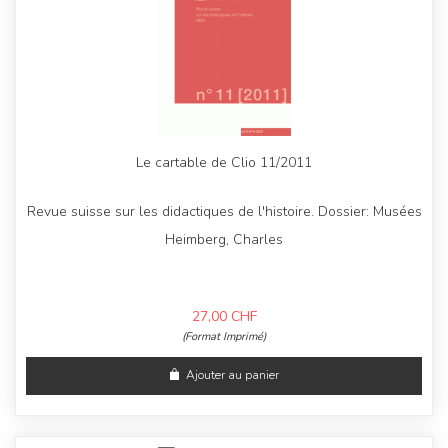
Le cartable de Clio 11/2011
Revue suisse sur les didactiques de l'histoire. Dossier: Musées
Heimberg, Charles
27,00
CHF
(Format Imprimé)
Ajouter au panier