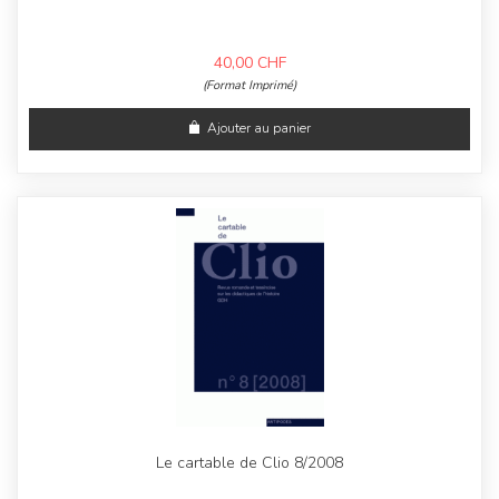
40,00
CHF
(Format Imprimé)
Ajouter au panier
Le cartable de Clio 8/2008