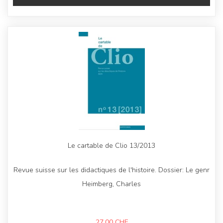
Le cartable de Clio 13/2013
Revue suisse sur les didactiques de l'histoire. Dossier: Le genr
Heimberg, Charles
27,00
CHF