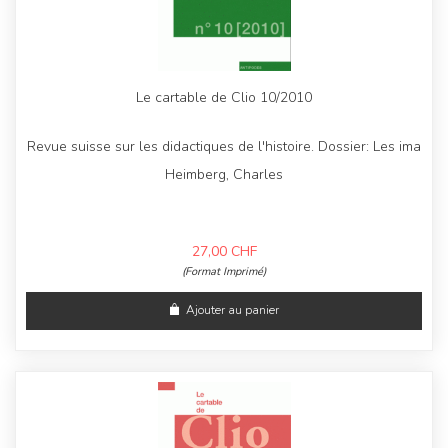
Le cartable de Clio 10/2010
Revue suisse sur les didactiques de l'histoire. Dossier: Les ima
Heimberg, Charles
27,00
CHF
(Format Imprimé)
Ajouter au panier