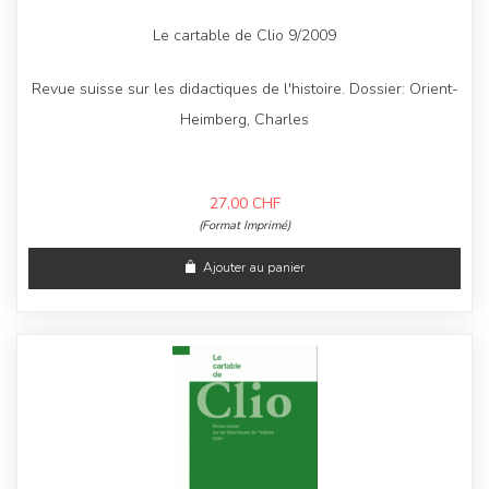
Le cartable de Clio 9/2009
Revue suisse sur les didactiques de l'histoire. Dossier: Orient-
Heimberg, Charles
27,00
CHF
(Format Imprimé)
Ajouter au panier