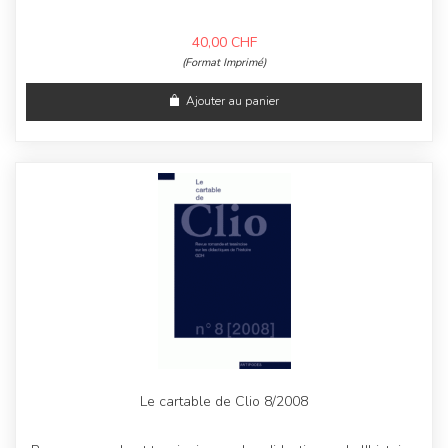
40,00
CHF
(Format Imprimé)
Ajouter au panier
Le cartable de Clio 8/2008