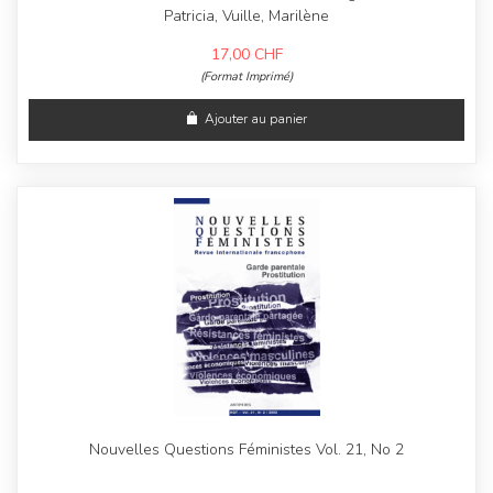
Patricia, Vuille, Marilène
17,00
CHF
(Format Imprimé)
Ajouter au panier
Nouvelles Questions Féministes Vol. 21, No 2