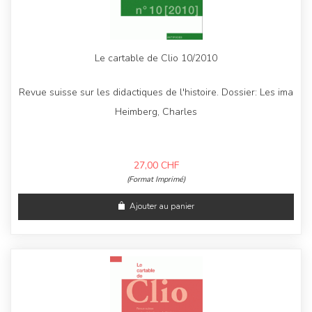
Le cartable de Clio 10/2010
Revue suisse sur les didactiques de l'histoire. Dossier: Les ima
Heimberg, Charles
27,00
CHF
(Format Imprimé)
Ajouter au panier