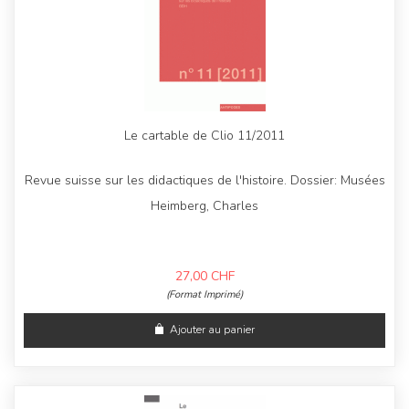
Le cartable de Clio 11/2011
Revue suisse sur les didactiques de l'histoire. Dossier: Musées
Heimberg, Charles
27,00
CHF
(Format Imprimé)
Ajouter au panier