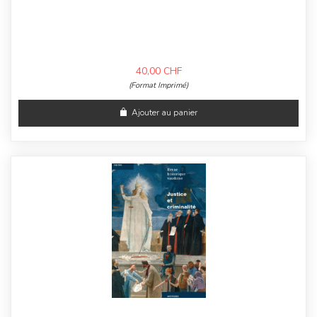
40,00
CHF
(Format Imprimé)
Ajouter au panier