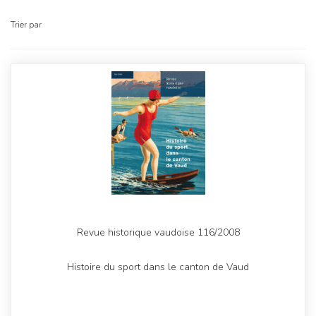
Trier par
Revue historique vaudoise 116/2008
Histoire du sport dans le canton de Vaud