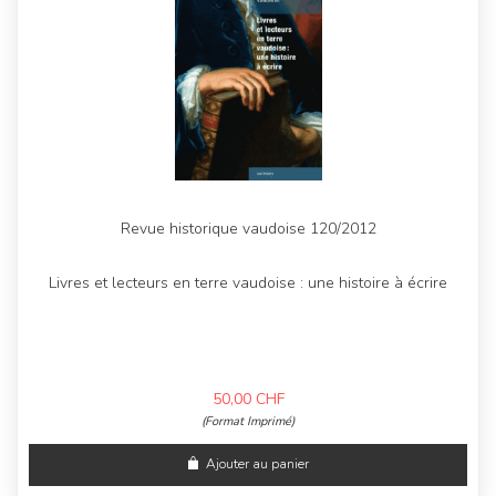
Revue historique vaudoise 120/2012
Livres et lecteurs en terre vaudoise : une histoire à écrire
50,00
CHF
(Format Imprimé)
Ajouter au panier