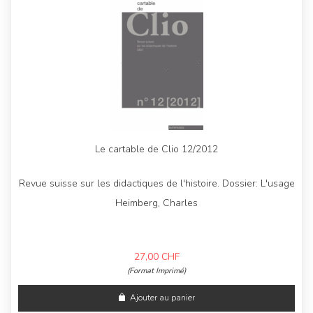
Le cartable de Clio 12/2012
Revue suisse sur les didactiques de l'histoire. Dossier: L'usage
Heimberg, Charles
27,00
CHF
(Format Imprimé)
Ajouter au panier