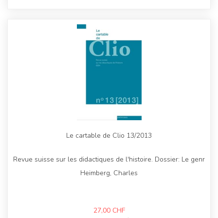
Le cartable de Clio 13/2013
Revue suisse sur les didactiques de l'histoire. Dossier: Le genr
Heimberg, Charles
27,00
CHF