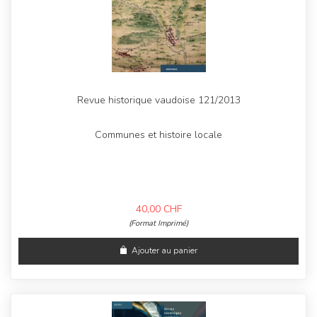
Revue historique vaudoise 121/2013
Communes et histoire locale
40,00
CHF
(Format Imprimé)
Ajouter au panier