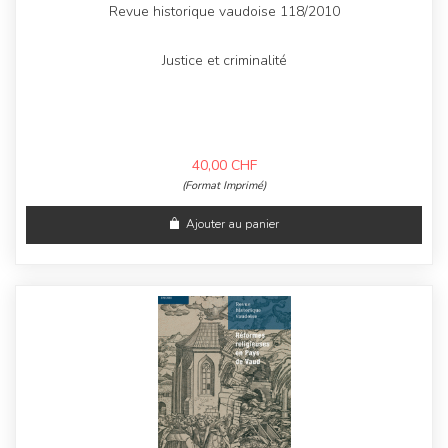
Revue historique vaudoise 118/2010
Justice et criminalité
40,00
CHF
(Format Imprimé)
Ajouter au panier