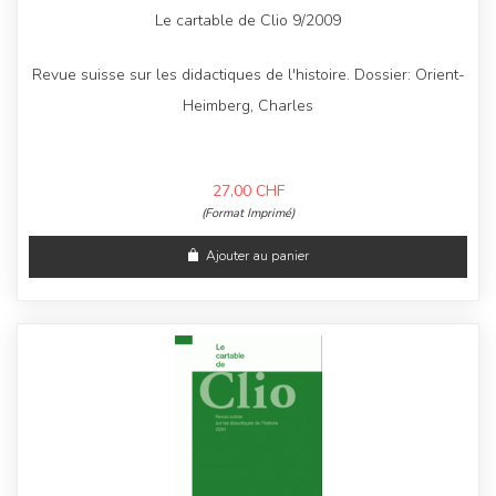
Le cartable de Clio 9/2009
Revue suisse sur les didactiques de l'histoire. Dossier: Orient-
Heimberg, Charles
27,00
CHF
(Format Imprimé)
Ajouter au panier