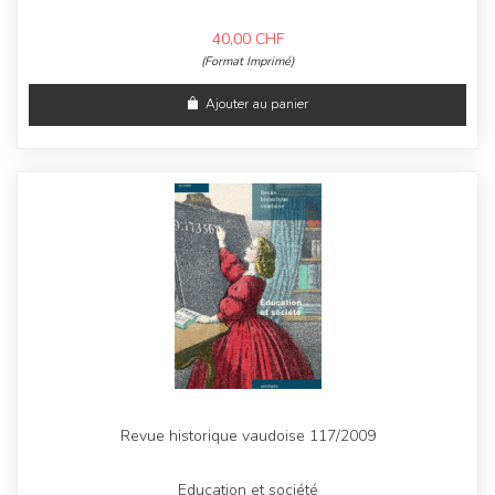
40,00
CHF
(Format Imprimé)
Ajouter au panier
Revue historique vaudoise 117/2009
Education et société