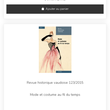
Ajouter au panier
Revue historique vaudoise 123/2015
Mode et costume au fil du temps