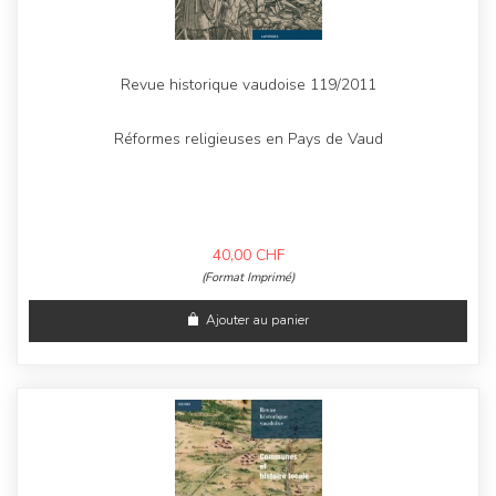
Revue historique vaudoise 119/2011
Réformes religieuses en Pays de Vaud
40,00
CHF
(Format Imprimé)
Ajouter au panier