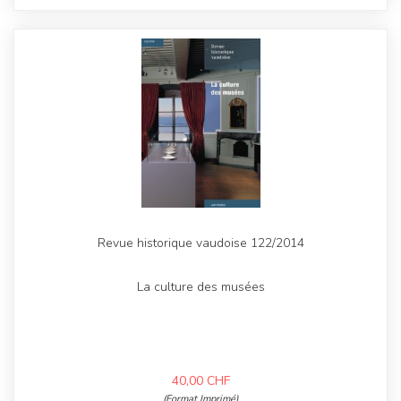
Revue historique vaudoise 122/2014
La culture des musées
40,00
CHF
(Format Imprimé)