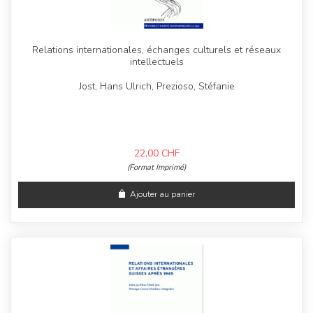
Relations internationales, échanges culturels et réseaux
intellectuels
Jost, Hans Ulrich, Prezioso, Stéfanie
22,00
CHF
(Format Imprimé)
Ajouter au panier