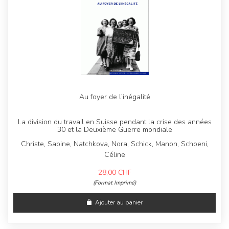
Au foyer de l’inégalité
La division du travail en Suisse pendant la crise des années
30 et la Deuxième Guerre mondiale
Christe, Sabine, Natchkova, Nora, Schick, Manon, Schoeni,
Céline
28,00
CHF
(Format Imprimé)
Ajouter au panier