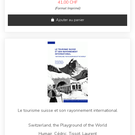
41,00
CHF
(Format Imprimé)
Ajouter au panier
Le tourisme suisse et son rayonnement international
Switzerland, the Playground of the World
Humair, Cédric, Tissot, Laurent