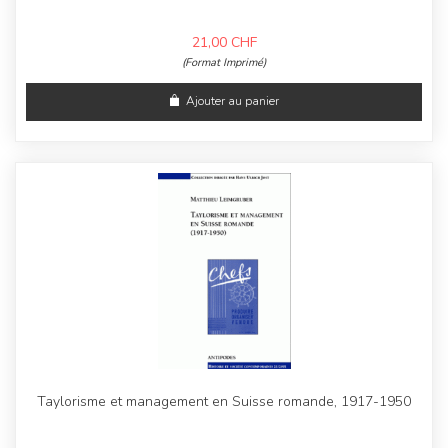
21,00
CHF
(Format Imprimé)
Ajouter au panier
Taylorisme et management en Suisse romande, 1917-1950