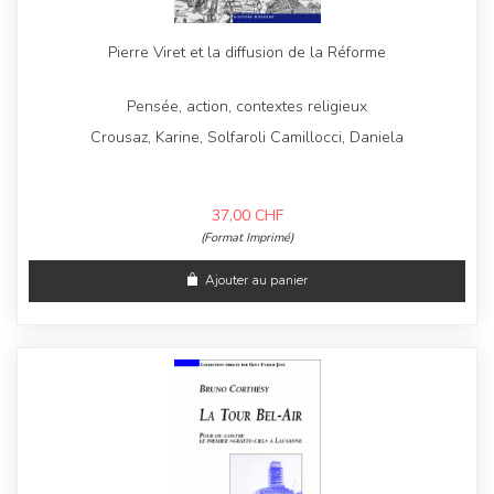
Pierre Viret et la diffusion de la Réforme
Pensée, action, contextes religieux
Crousaz, Karine, Solfaroli Camillocci, Daniela
37,00
CHF
(Format Imprimé)
Ajouter au panier