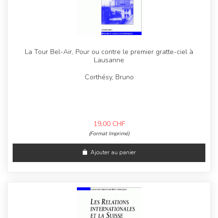
La Tour Bel-Air, Pour ou contre le premier gratte-ciel à
Lausanne
Corthésy, Bruno
19,00
CHF
(Format Imprimé)
Ajouter au panier