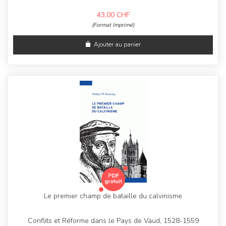
43,00
CHF
(Format Imprimé)
Ajouter au panier
Le premier champ de bataille du calvinisme
Conflits et Réforme dans le Pays de Vaud, 1528-1559