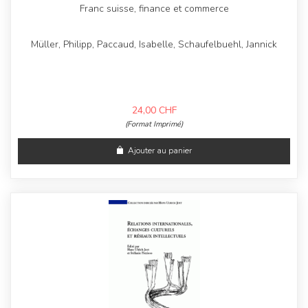
Franc suisse, finance et commerce
Müller, Philipp, Paccaud, Isabelle, Schaufelbuehl, Jannick
24,00
CHF
(Format Imprimé)
Ajouter au panier