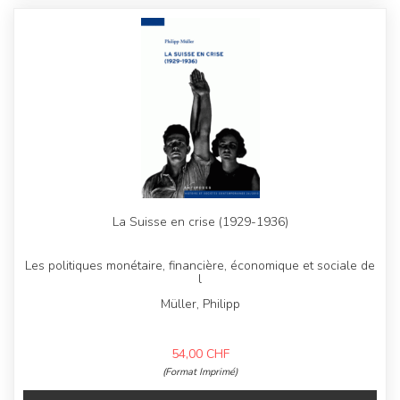
La Suisse en crise (1929-1936)
Les politiques monétaire, financière, économique et sociale de
l
Müller, Philipp
54,00
CHF
(Format Imprimé)