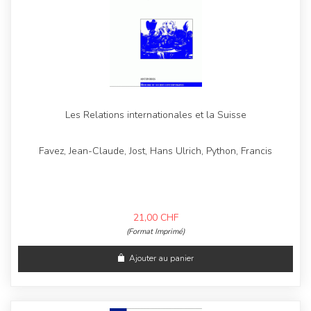
Les Relations internationales et la Suisse
Favez, Jean-Claude, Jost, Hans Ulrich, Python, Francis
21,00
CHF
(Format Imprimé)
Ajouter au panier