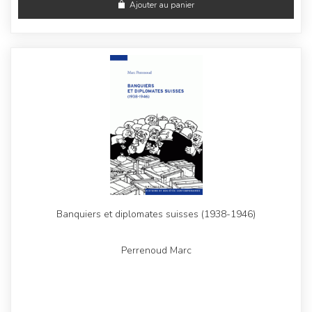
Ajouter au panier
Banquiers et diplomates suisses (1938-1946)
Perrenoud Marc