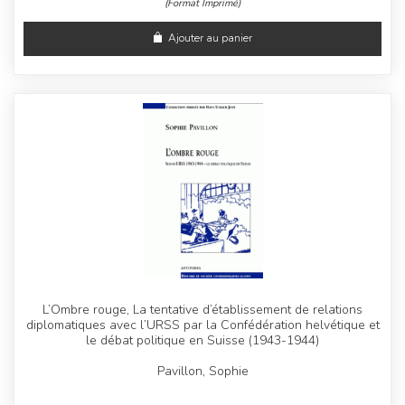
(Format Imprimé)
Ajouter au panier
L’Ombre rouge, La tentative d’établissement de relations
diplomatiques avec l’URSS par la Confédération helvétique et
le débat politique en Suisse (1943-1944)
Pavillon, Sophie