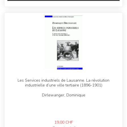
Les Services industriels de Lausanne. La révolution
industrielle d’une ville tertiaire (1896-1901)
Dirlewanger, Dominique
19,00
CHF