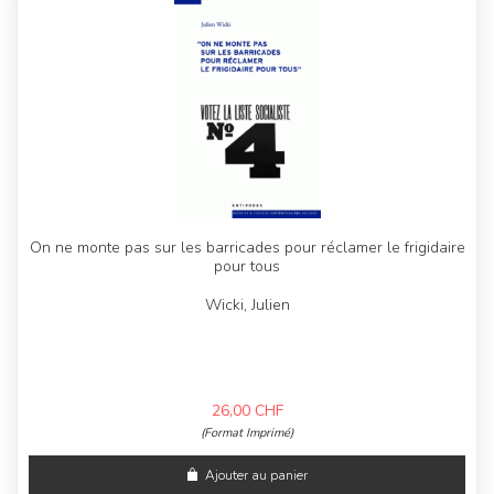
On ne monte pas sur les barricades pour réclamer le frigidaire
pour tous
Wicki, Julien
26,00
CHF
(Format Imprimé)
Ajouter au panier