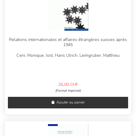
Relations internationales et affaires étrangères suisses après
1945
Ceni, Monique, Jost, Hans Ulrich, Leimgruber, Matthieu
26,00
CHF
(Format Imprimé)
Ajouter au panier