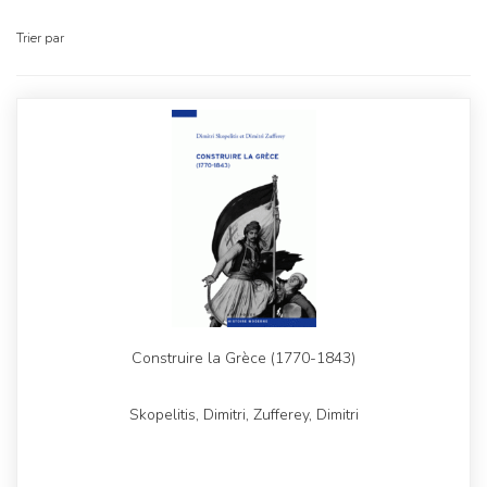
Trier par
Construire la Grèce (1770-1843)
Skopelitis, Dimitri, Zufferey, Dimitri