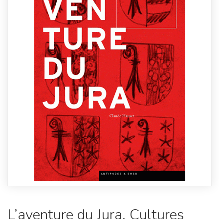
L’aventure du Jura. Cultures