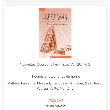
Nouvelles Questions Féministes Vol. 28, No 3
Théories anglophones du genre
Malbois, Fabienne, Messant, Françoise, Pannatier, Gaël, Roux,
Patricia, Vuille, Marilène
17,00
CHF
(Format Imprimé)