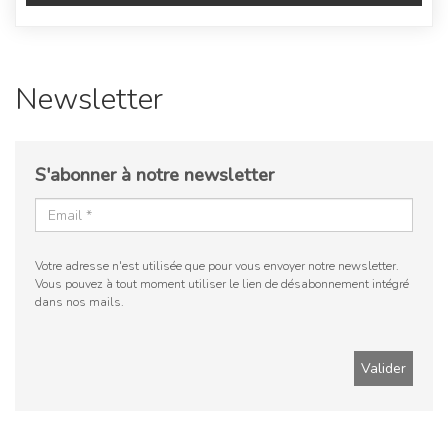
Newsletter
S'abonner à notre newsletter
Votre adresse n'est utilisée que pour vous envoyer notre newsletter.
Vous pouvez à tout moment utiliser le lien de désabonnement intégré
dans nos mails.