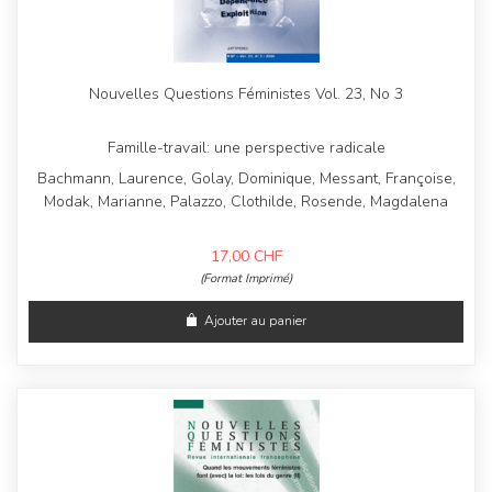
Nouvelles Questions Féministes Vol. 23, No 3
Famille-travail: une perspective radicale
Bachmann, Laurence, Golay, Dominique, Messant, Françoise,
Modak, Marianne, Palazzo, Clothilde, Rosende, Magdalena
17,00
CHF
(Format Imprimé)
Ajouter au panier