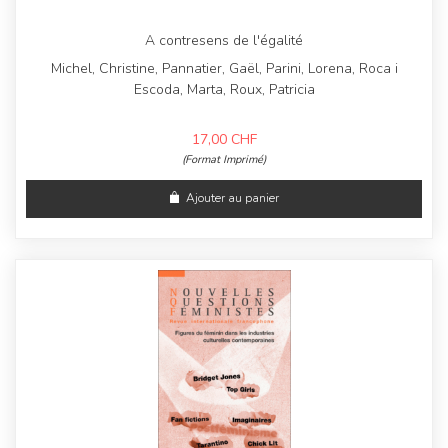
A contresens de l'égalité
Michel, Christine, Pannatier, Gaël, Parini, Lorena, Roca i
Escoda, Marta, Roux, Patricia
17,00
CHF
(Format Imprimé)
Ajouter au panier