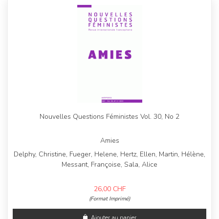
Nouvelles Questions Féministes Vol. 30, No 2
Amies
Delphy, Christine, Fueger, Helene, Hertz, Ellen, Martin, Hélène,
Messant, Françoise, Sala, Alice
26,00
CHF
(Format Imprimé)
Ajouter au panier