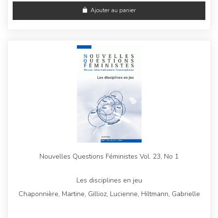
Ajouter au panier
Nouvelles Questions Féministes Vol. 23, No 1
Les disciplines en jeu
Chaponnière, Martine, Gillioz, Lucienne, Hiltmann, Gabrielle