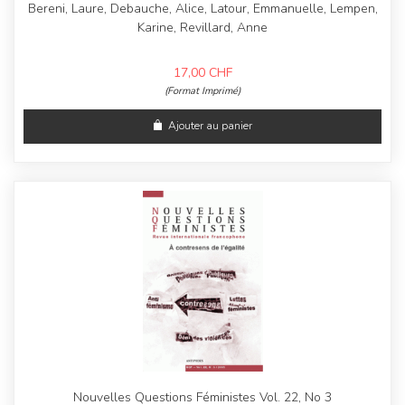
Bereni, Laure, Debauche, Alice, Latour, Emmanuelle, Lempen,
Karine, Revillard, Anne
17,00
CHF
(Format Imprimé)
Ajouter au panier
Nouvelles Questions Féministes Vol. 22, No 3