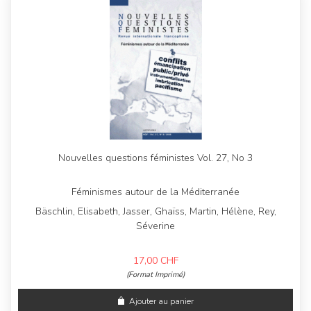
Nouvelles questions féministes Vol. 27, No 3
Féminismes autour de la Méditerranée
Bäschlin, Elisabeth, Jasser, Ghaïss, Martin, Hélène, Rey,
Séverine
17,00
CHF
(Format Imprimé)
Ajouter au panier