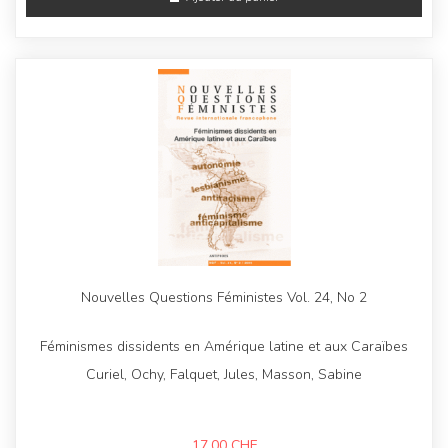
Nouvelles Questions Féministes Vol. 24, No 2
Féminismes dissidents en Amérique latine et aux Caraïbes
Curiel, Ochy, Falquet, Jules, Masson, Sabine
17,00
CHF