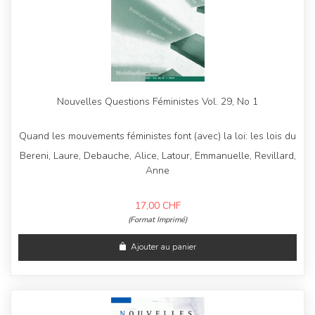
Nouvelles Questions Féministes Vol. 29, No 1
Quand les mouvements féministes font (avec) la loi: les lois du
Bereni, Laure, Debauche, Alice, Latour, Emmanuelle, Revillard,
Anne
17,00
CHF
(Format Imprimé)
Ajouter au panier