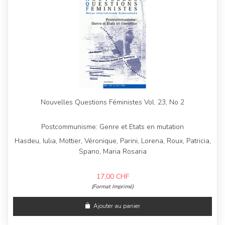
Nouvelles Questions Féministes Vol. 23, No 2
Postcommunisme: Genre et Etats en mutation
Hasdeu, Iulia, Mottier, Véronique, Parini, Lorena, Roux, Patricia,
Spano, Maria Rosaria
17,00
CHF
(Format Imprimé)
Ajouter au panier