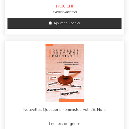
17,00
CHF
(Format Imprimé)
Ajouter au panier
Nouvelles Questions Féministes Vol. 28, No 2
Les lois du genre