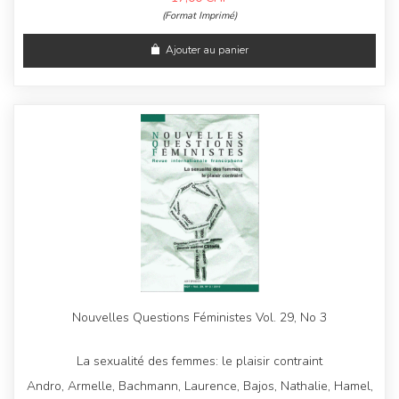
(Format Imprimé)
Ajouter au panier
Nouvelles Questions Féministes Vol. 29, No 3
La sexualité des femmes: le plaisir contraint
Andro, Armelle, Bachmann, Laurence, Bajos, Nathalie, Hamel,