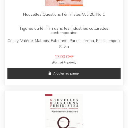
Nouvelles Questions Féministes Vol. 28, No 1
Figures du féminin dans les industries culturelles
contemporaine
Cossy, Valérie, Malbois, Fabienne, Parini, Lorena, Ricci Lempen,
Silvia
17,00
CHF
(Format Imprimé)
Ajouter au panier