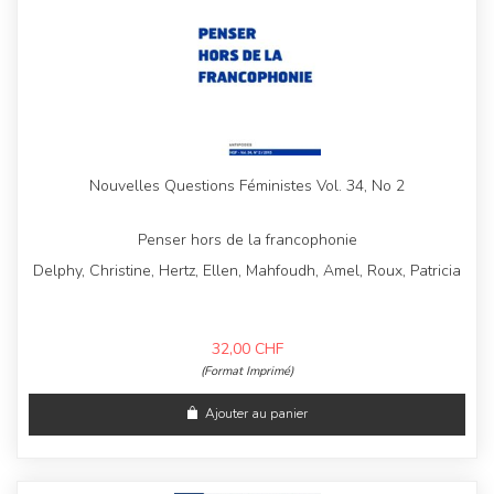
Nouvelles Questions Féministes Vol. 34, No 2
Penser hors de la francophonie
Delphy, Christine, Hertz, Ellen, Mahfoudh, Amel, Roux, Patricia
32,00
CHF
(Format Imprimé)
Ajouter au panier