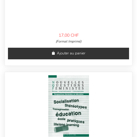
17,00
CHF
(Format Imprimé)
Ajouter au panier