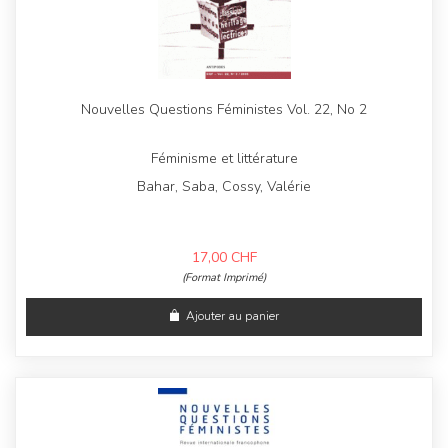
Nouvelles Questions Féministes Vol. 22, No 2
Féminisme et littérature
Bahar, Saba, Cossy, Valérie
17,00
CHF
(Format Imprimé)
Ajouter au panier