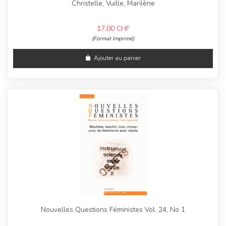
Christelle, Vuille, Marilène
17,00
CHF
(Format Imprimé)
Ajouter au panier
Nouvelles Questions Féministes Vol. 24, No 1