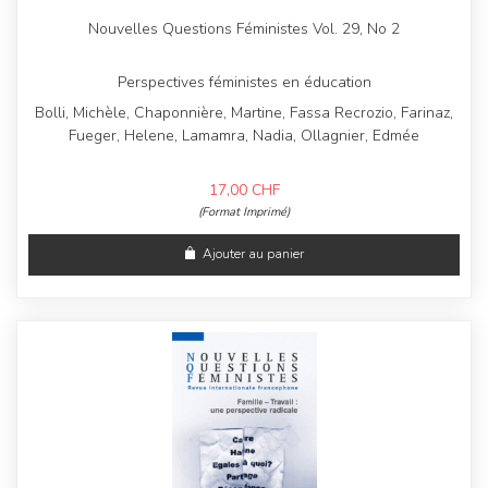
Nouvelles Questions Féministes Vol. 29, No 2
Perspectives féministes en éducation
Bolli, Michèle, Chaponnière, Martine, Fassa Recrozio, Farinaz,
Fueger, Helene, Lamamra, Nadia, Ollagnier, Edmée
17,00
CHF
(Format Imprimé)
Ajouter au panier