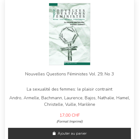
Nouvelles Questions Féministes Vol. 29, No 3
La sexualité des femmes: le plaisir contraint
Andro, Armelle, Bachmann, Laurence, Bajos, Nathalie, Hamel,
Christelle, Vuille, Marilène
17,00
CHF
(Format Imprimé)
Ajouter au panier