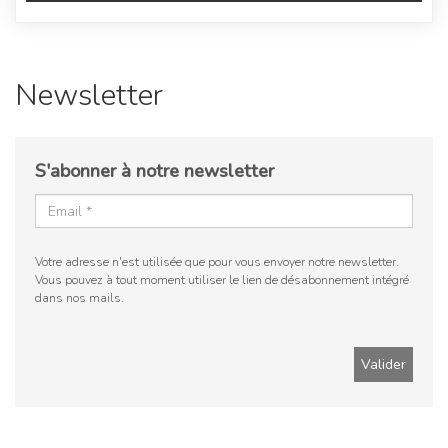
Newsletter
S'abonner à notre newsletter
Votre adresse n'est utilisée que pour vous envoyer notre newsletter.
Vous pouvez à tout moment utiliser le lien de désabonnement intégré
dans nos mails.