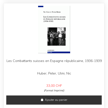
Les Combattants suisses en Espagne républicaine, 1936-1939
Huber, Peter, Ulmi, Nic
33,00
CHF
(Format Imprimé)
Ajouter au panier