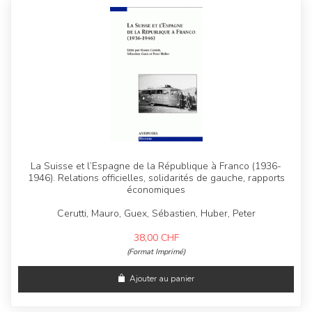
La Suisse et l’Espagne de la République à Franco (1936-
1946). Relations officielles, solidarités de gauche, rapports
économiques
Cerutti, Mauro, Guex, Sébastien, Huber, Peter
38,00
CHF
(Format Imprimé)
Ajouter au panier