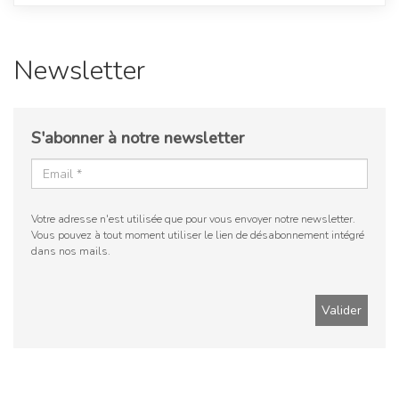
Newsletter
S'abonner à notre newsletter
Votre adresse n'est utilisée que pour vous envoyer notre newsletter.
Vous pouvez à tout moment utiliser le lien de désabonnement intégré
dans nos mails.