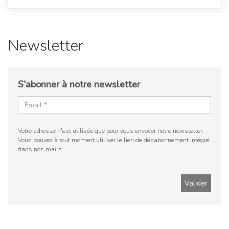
Newsletter
S'abonner à notre newsletter
Votre adresse n'est utilisée que pour vous envoyer notre newsletter.
Vous pouvez à tout moment utiliser le lien de désabonnement intégré
dans nos mails.