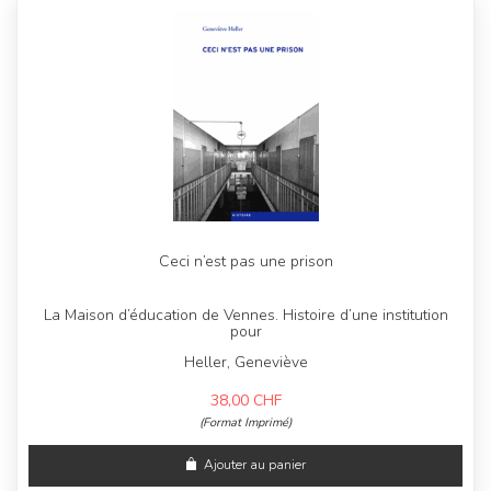
Ceci n’est pas une prison
La Maison d’éducation de Vennes. Histoire d’une institution
pour
Heller, Geneviève
38,00
CHF
(Format Imprimé)
Ajouter au panier