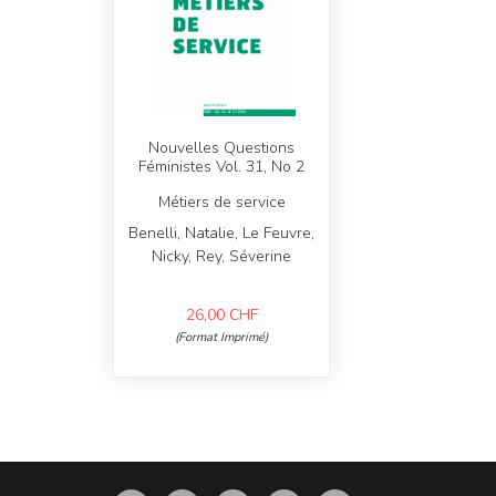
Nouvelles Questions
Féministes Vol. 31, No 2
Métiers de service
Benelli, Natalie, Le Feuvre,
Nicky, Rey, Séverine
26,00
CHF
(Format Imprimé)