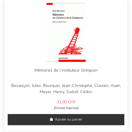
Mémoires de l’instituteur Grimpion
Besançon, Jules, Bourquin, Jean-Christophe, Clavien, Alain,
Meyer, Henry, Suillot, Cédric
31,00
CHF
(Format Imprimé)
Ajouter au panier