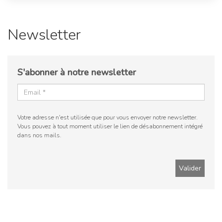
Newsletter
S'abonner à notre newsletter
Votre adresse n'est utilisée que pour vous envoyer notre newsletter.
Vous pouvez à tout moment utiliser le lien de désabonnement intégré
dans nos mails.