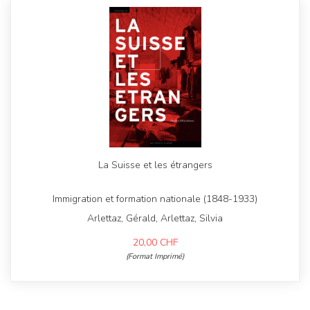
La Suisse et les étrangers
Immigration et formation nationale (1848-1933)
Arlettaz, Gérald, Arlettaz, Silvia
20,00
CHF
(Format Imprimé)