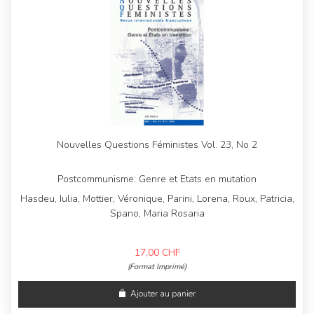
Nouvelles Questions Féministes Vol. 23, No 2
Postcommunisme: Genre et Etats en mutation
Hasdeu, Iulia, Mottier, Véronique, Parini, Lorena, Roux, Patricia,
Spano, Maria Rosaria
17,00
CHF
(Format Imprimé)
Ajouter au panier