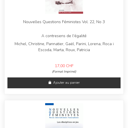
Nouvelles Questions Féministes Vol. 22, No 3
A contresens de l'égalité
Michel, Christine, Pannatier, Gaël, Parini, Lorena, Roca i
Escoda, Marta, Roux, Patricia
17,00
CHF
(Format Imprimé)
Ajouter au panier