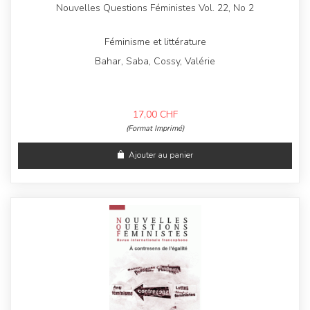
Nouvelles Questions Féministes Vol. 22, No 2
Féminisme et littérature
Bahar, Saba, Cossy, Valérie
17,00
CHF
(Format Imprimé)
Ajouter au panier