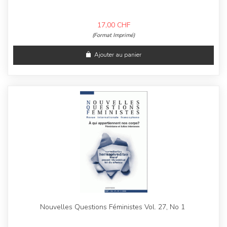
17,00
CHF
(Format Imprimé)
Ajouter au panier
Nouvelles Questions Féministes Vol. 27, No 1