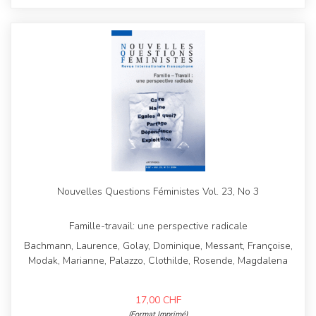
Nouvelles Questions Féministes Vol. 23, No 3
Famille-travail: une perspective radicale
Bachmann, Laurence, Golay, Dominique, Messant, Françoise,
Modak, Marianne, Palazzo, Clothilde, Rosende, Magdalena
17,00
CHF
(Format Imprimé)