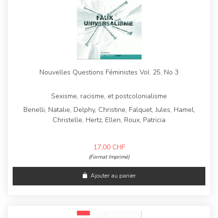
Nouvelles Questions Féministes Vol. 25, No 3
Sexisme, racisme, et postcolonialisme
Benelli, Natalie, Delphy, Christine, Falquet, Jules, Hamel,
Christelle, Hertz, Ellen, Roux, Patricia
17,00
CHF
(Format Imprimé)
Ajouter au panier