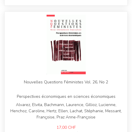
Nouvelles Questions Féministes Vol. 26, No 2
Perspectives économiques en sciences économiques
Alvarez, Elvita, Bachmann, Laurence, Gillioz, Lucienne,
Henchoz, Caroline, Hertz, Ellen, Lachat, Stéphanie, Messant,
Françoise, Praz Anne-Françoise
17,00
CHF