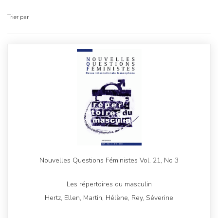
Trier par
Nouvelles Questions Féministes Vol. 21, No 3
Les répertoires du masculin
Hertz, Ellen, Martin, Hélène, Rey, Séverine