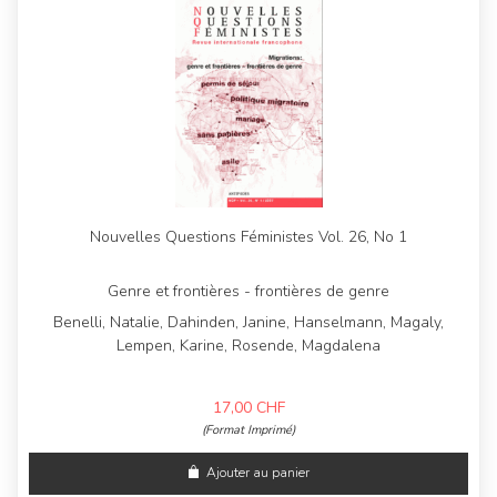
Nouvelles Questions Féministes Vol. 26, No 1
Genre et frontières - frontières de genre
Benelli, Natalie, Dahinden, Janine, Hanselmann, Magaly,
Lempen, Karine, Rosende, Magdalena
17,00
CHF
(Format Imprimé)
Ajouter au panier