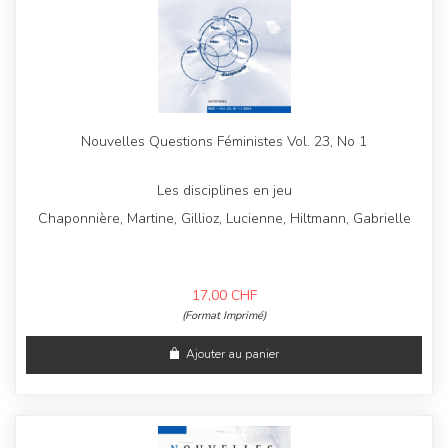
Nouvelles Questions Féministes Vol. 23, No 1
Les disciplines en jeu
Chaponnière, Martine, Gillioz, Lucienne, Hiltmann, Gabrielle
17,00
CHF
(Format Imprimé)
Ajouter au panier