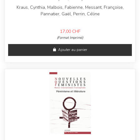
Kraus, Cynthia, Malbois, Fabienne, Messant, Françoise,
Pannatier, Gaël, Perrin, Céline
17,00
CHF
(Format Imprimé)
Ajouter au panier