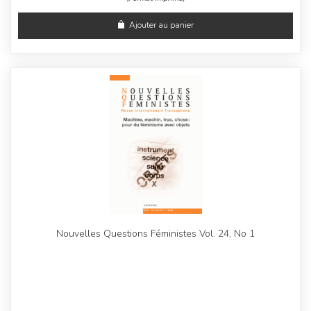
Ajouter au panier
Nouvelles Questions Féministes Vol. 24, No 1