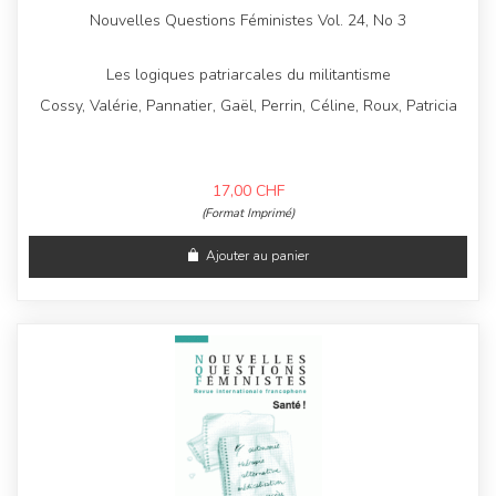
Nouvelles Questions Féministes Vol. 24, No 3
Les logiques patriarcales du militantisme
Cossy, Valérie, Pannatier, Gaël, Perrin, Céline, Roux, Patricia
17,00
CHF
(Format Imprimé)
Ajouter au panier