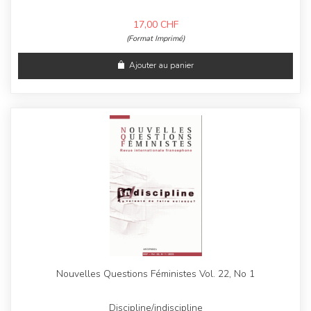
17,00
CHF
(Format Imprimé)
Ajouter au panier
Nouvelles Questions Féministes Vol. 22, No 1
Discipline/indiscipline