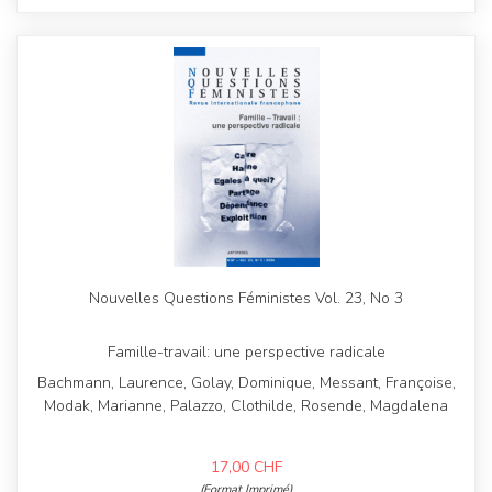
Nouvelles Questions Féministes Vol. 23, No 3
Famille-travail: une perspective radicale
Bachmann, Laurence, Golay, Dominique, Messant, Françoise,
Modak, Marianne, Palazzo, Clothilde, Rosende, Magdalena
17,00
CHF
(Format Imprimé)