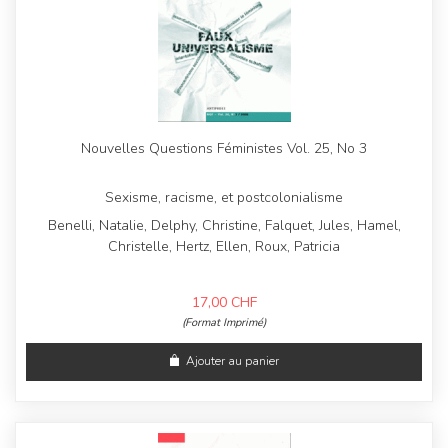
Nouvelles Questions Féministes Vol. 25, No 3
Sexisme, racisme, et postcolonialisme
Benelli, Natalie, Delphy, Christine, Falquet, Jules, Hamel,
Christelle, Hertz, Ellen, Roux, Patricia
17,00
CHF
(Format Imprimé)
Ajouter au panier