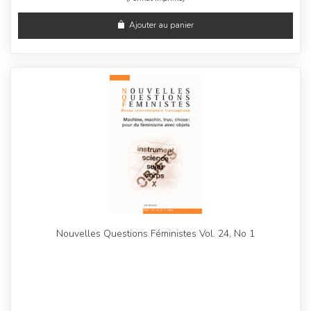
Ajouter au panier
Nouvelles Questions Féministes Vol. 24, No 1