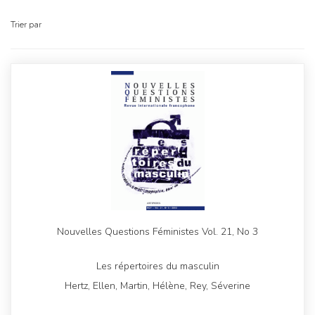
Trier par
Nouvelles Questions Féministes Vol. 21, No 3
Les répertoires du masculin
Hertz, Ellen, Martin, Hélène, Rey, Séverine