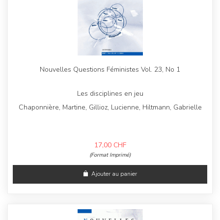
Nouvelles Questions Féministes Vol. 23, No 1
Les disciplines en jeu
Chaponnière, Martine, Gillioz, Lucienne, Hiltmann, Gabrielle
17,00
CHF
(Format Imprimé)
Ajouter au panier