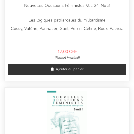
Nouvelles Questions Féministes Vol. 24, No 3
Les logiques patriarcales du militantisme
Cossy, Valérie, Pannatier, Gaël, Perrin, Céline, Roux, Patricia
17,00
CHF
(Format Imprimé)
Ajouter au panier