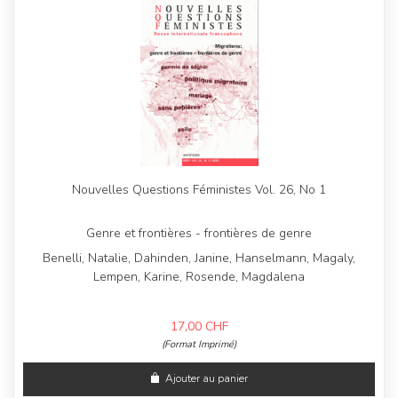
Nouvelles Questions Féministes Vol. 26, No 1
Genre et frontières - frontières de genre
Benelli, Natalie, Dahinden, Janine, Hanselmann, Magaly,
Lempen, Karine, Rosende, Magdalena
17,00
CHF
(Format Imprimé)
Ajouter au panier