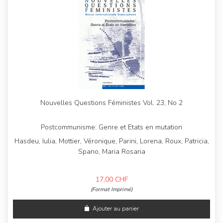
Nouvelles Questions Féministes Vol. 23, No 2
Postcommunisme: Genre et Etats en mutation
Hasdeu, Iulia, Mottier, Véronique, Parini, Lorena, Roux, Patricia,
Spano, Maria Rosaria
17,00
CHF
(Format Imprimé)
Ajouter au panier