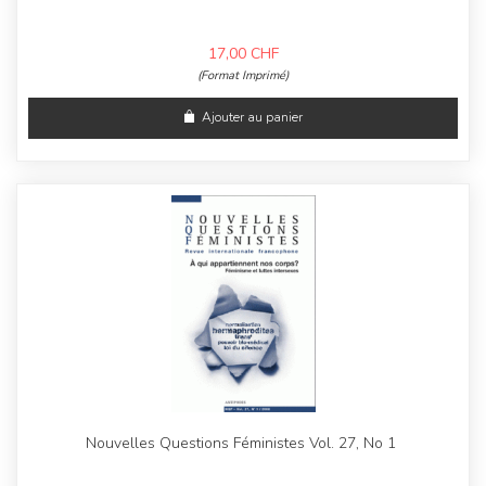
17,00
CHF
(Format Imprimé)
Ajouter au panier
Nouvelles Questions Féministes Vol. 27, No 1