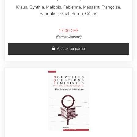
Kraus, Cynthia, Malbois, Fabienne, Messant, Françoise,
Pannatier, Gaël, Perrin, Céline
17,00
CHF
(Format Imprimé)
Ajouter au panier