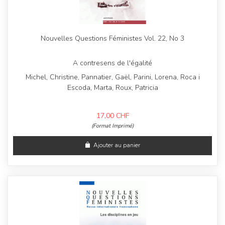
Nouvelles Questions Féministes Vol. 22, No 3
A contresens de l'égalité
Michel, Christine, Pannatier, Gaël, Parini, Lorena, Roca i
Escoda, Marta, Roux, Patricia
17,00
CHF
(Format Imprimé)
Ajouter au panier