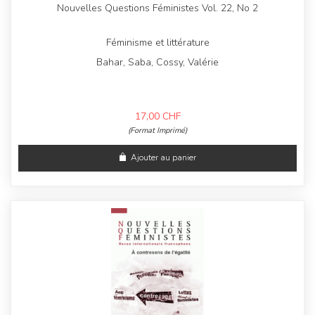
Nouvelles Questions Féministes Vol. 22, No 2
Féminisme et littérature
Bahar, Saba, Cossy, Valérie
17,00
CHF
(Format Imprimé)
Ajouter au panier