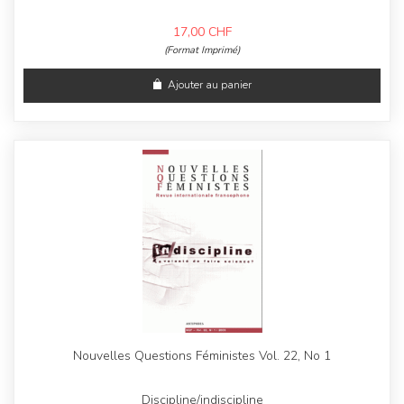
17,00
CHF
(Format Imprimé)
Ajouter au panier
Nouvelles Questions Féministes Vol. 22, No 1
Discipline/indiscipline