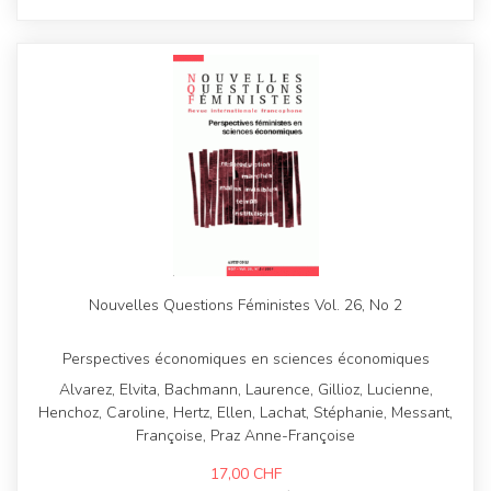
Nouvelles Questions Féministes Vol. 26, No 2
Perspectives économiques en sciences économiques
Alvarez, Elvita, Bachmann, Laurence, Gillioz, Lucienne,
Henchoz, Caroline, Hertz, Ellen, Lachat, Stéphanie, Messant,
Françoise, Praz Anne-Françoise
17,00
CHF