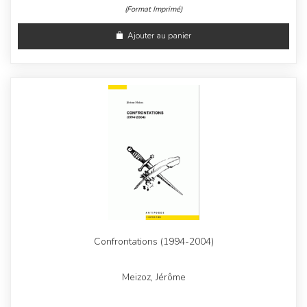
(Format Imprimé)
Ajouter au panier
Confrontations (1994-2004)
Meizoz, Jérôme