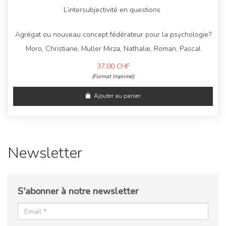
L’intersubjectivité en questions
Agrégat ou nouveau concept fédérateur pour la psychologie?
Moro, Christiane, Muller Mirza, Nathalie, Roman, Pascal
37,00
CHF
(Format Imprimé)
Ajouter au panier
Newsletter
S'abonner à notre newsletter