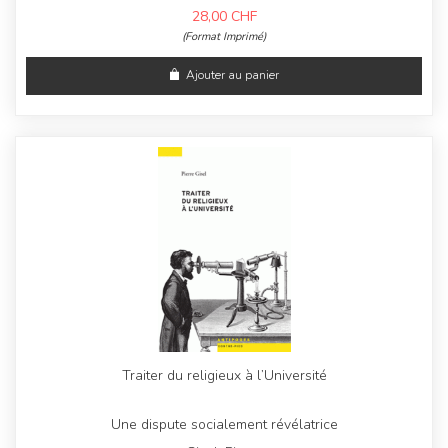
28,00
CHF
(Format Imprimé)
Ajouter au panier
Traiter du religieux à l’Université
Une dispute socialement révélatrice