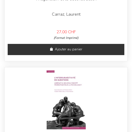
Carraz, Laurent
27,00
CHF
(Format Imprimé)
Ajouter au panier