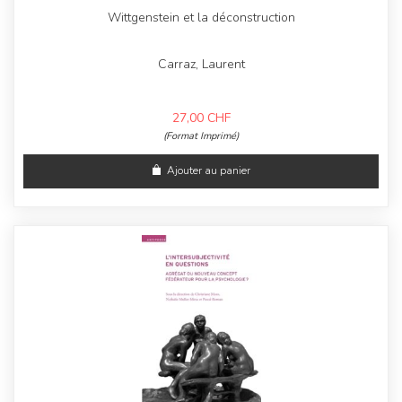
Wittgenstein et la déconstruction
Carraz, Laurent
27,00
CHF
(Format Imprimé)
Ajouter au panier