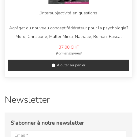
L’intersubjectivité en questions
Agrégat ou nouveau concept fédérateur pour la psychologie?
Moro, Christiane, Muller Mirza, Nathalie, Roman, Pascal
37,00
CHF
(Format Imprimé)
Ajouter au panier
Newsletter
S'abonner à notre newsletter