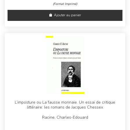
(Format Imprimé)
Ajouter au panier
L’imposture ou La fausse monnaie. Un essai de critique
littéraire: les romans de Jacques Chessex
Racine, Charles-Edouard