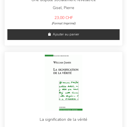
Gisel, Pierre
23,00
CHF
(Format Imprimé)
Ajouter au panier
La signification de la vérité