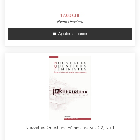
17,00
CHF
(Format Imprimé)
Ajouter au panier
Nouvelles Questions Féministes Vol. 22, No 1