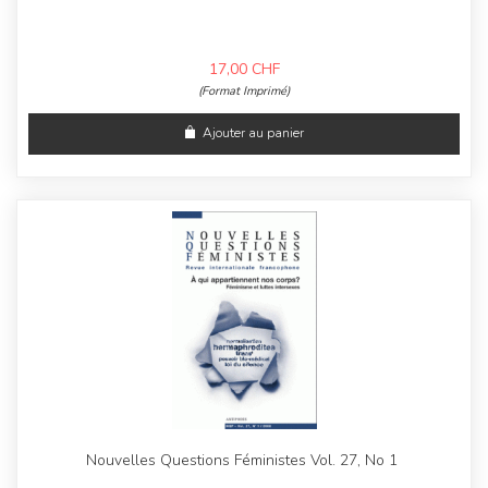
17,00
CHF
(Format Imprimé)
Ajouter au panier
Nouvelles Questions Féministes Vol. 27, No 1