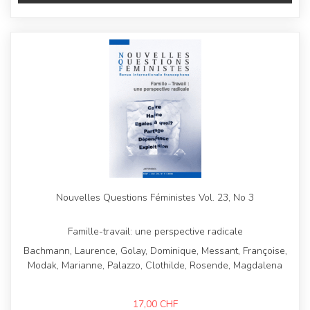
Nouvelles Questions Féministes Vol. 23, No 3
Famille-travail: une perspective radicale
Bachmann, Laurence, Golay, Dominique, Messant, Françoise,
Modak, Marianne, Palazzo, Clothilde, Rosende, Magdalena
17,00
CHF