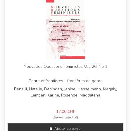
Nouvelles Questions Féministes Vol. 26, No 1
Genre et frontières - frontières de genre
Benelli, Natalie, Dahinden, Janine, Hanselmann, Magaly,
Lempen, Karine, Rosende, Magdalena
17,00
CHF
(Format Imprimé)
Ajouter au panier