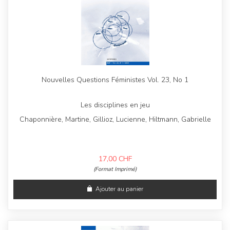
Nouvelles Questions Féministes Vol. 23, No 1
Les disciplines en jeu
Chaponnière, Martine, Gillioz, Lucienne, Hiltmann, Gabrielle
17,00
CHF
(Format Imprimé)
Ajouter au panier