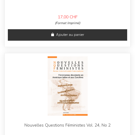
17,00
CHF
(Format Imprimé)
Ajouter au panier
Nouvelles Questions Féministes Vol. 24, No 2