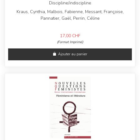
Discipline/indiscipline
Kraus, Cynthia, Malbois, Fabienne, Messant, Françoise,
Pannatier, Gaël, Perrin, Céline
17,00
CHF
(Format Imprimé)
Ajouter au panier