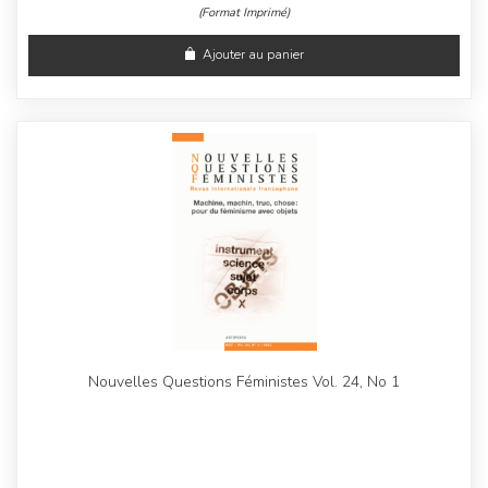
(Format Imprimé)
Ajouter au panier
Nouvelles Questions Féministes Vol. 24, No 1