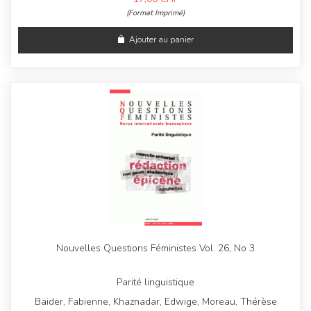
(Format Imprimé)
Ajouter au panier
Nouvelles Questions Féministes Vol. 26, No 3
Parité linguistique
Baider, Fabienne, Khaznadar, Edwige, Moreau, Thérèse