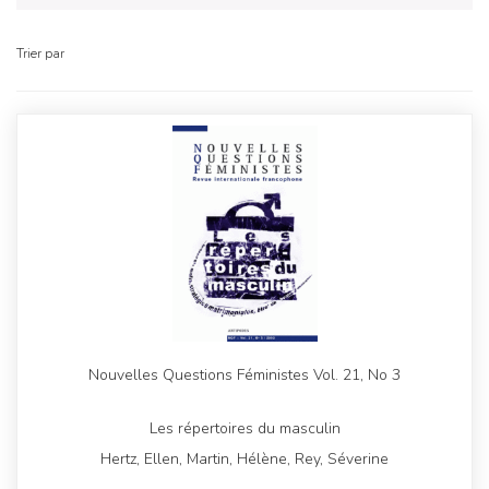
Trier par
Nouvelles Questions Féministes Vol. 21, No 3
Les répertoires du masculin
Hertz, Ellen, Martin, Hélène, Rey, Séverine