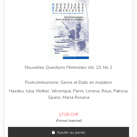
Nouvelles Questions Féministes Vol. 23, No 2
Postcommunisme: Genre et Etats en mutation
Hasdeu, Iulia, Mottier, Véronique, Parini, Lorena, Roux, Patricia,
Spano, Maria Rosaria
17,00
CHF
(Format Imprimé)
Ajouter au panier