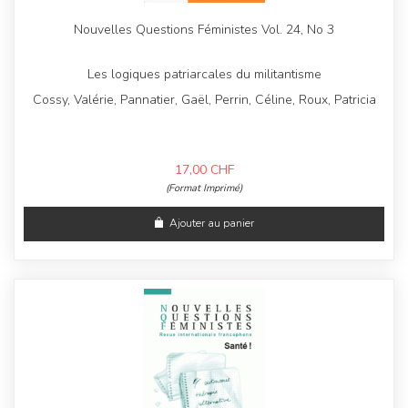
Nouvelles Questions Féministes Vol. 24, No 3
Les logiques patriarcales du militantisme
Cossy, Valérie, Pannatier, Gaël, Perrin, Céline, Roux, Patricia
17,00
CHF
(Format Imprimé)
Ajouter au panier