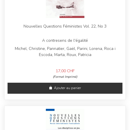
Nouvelles Questions Féministes Vol. 22, No 3
A contresens de l'égalité
Michel, Christine, Pannatier, Gaël, Parini, Lorena, Roca i
Escoda, Marta, Roux, Patricia
17,00
CHF
(Format Imprimé)
Ajouter au panier