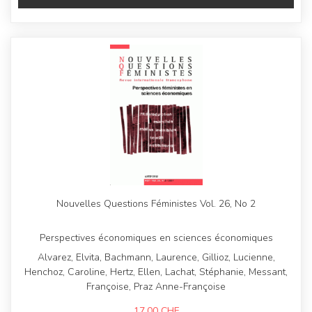
Nouvelles Questions Féministes Vol. 26, No 2
Perspectives économiques en sciences économiques
Alvarez, Elvita, Bachmann, Laurence, Gillioz, Lucienne,
Henchoz, Caroline, Hertz, Ellen, Lachat, Stéphanie, Messant,
Françoise, Praz Anne-Françoise
17,00
CHF