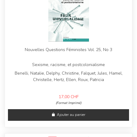
Nouvelles Questions Féministes Vol. 25, No 3
Sexisme, racisme, et postcolonialisme
Benelli, Natalie, Delphy, Christine, Falquet, Jules, Hamel,
Christelle, Hertz, Ellen, Roux, Patricia
17,00
CHF
(Format Imprimé)
Ajouter au panier