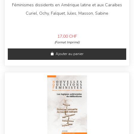
Féminismes dissidents en Amérique latine et aux Caraïbes
Curiel, Ochy, Falquet, Jules, Masson, Sabine
17,00
CHF
(Format Imprimé)
Ajouter au panier