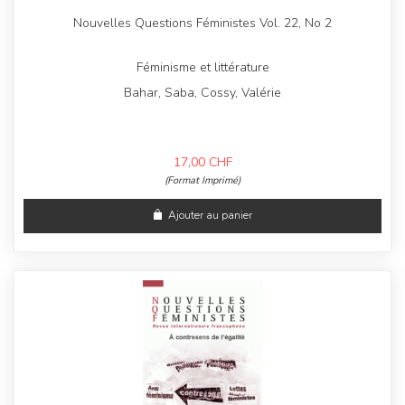
Nouvelles Questions Féministes Vol. 22, No 2
Féminisme et littérature
Bahar, Saba, Cossy, Valérie
17,00
CHF
(Format Imprimé)
Ajouter au panier